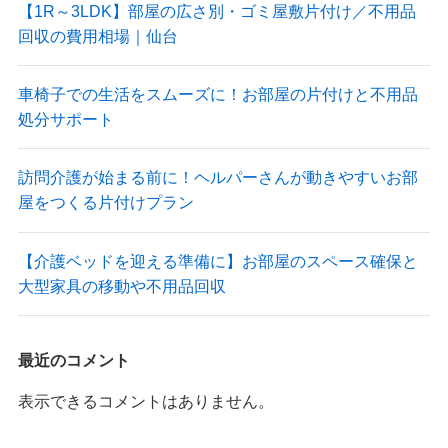
【1R～3LDK】部屋の広さ別・ゴミ屋敷片付け／不用品
回収の費用相場｜仙台
車椅子での生活をスムーズに！お部屋の片付けと不用品
処分サポート
訪問介護が始まる前に！ヘルパーさんが動きやすいお部
屋をつくる片付けプラン
【介護ベッドを迎える準備に】お部屋のスペース確保と
大型家具の移動や不用品回収
最近のコメント
表示できるコメントはありません。