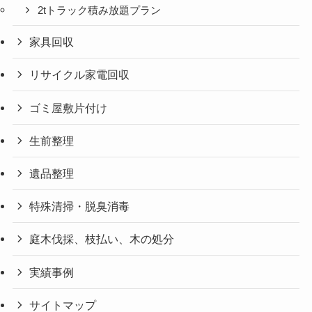
2tトラック積み放題プラン
家具回収
リサイクル家電回収
ゴミ屋敷片付け
生前整理
遺品整理
特殊清掃・脱臭消毒
庭木伐採、枝払い、木の処分
実績事例
サイトマップ