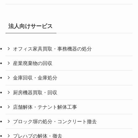
法人向けサービス
オフィス家具買取・事務機器の処分
産業廃棄物の回収
金庫回収・金庫処分
厨房機器買取・回収
店舗解体・テナント解体工事
ブロック塀の処分・コンクリート撤去
プレハブの解体・撤去