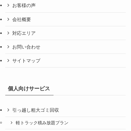
お客様の声
会社概要
対応エリア
お問い合わせ
サイトマップ
個人向けサービス
引っ越し粗大ゴミ回収
軽トラック積み放題プラン