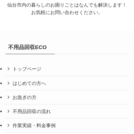
仙台市内の暮らしのお困りごとはなんでも解決します！
お気軽にお問い合わせください。
不用品回収ECO
トップページ
はじめての方へ
お急ぎの方
不用品回収の流れ
作業実績・料金事例