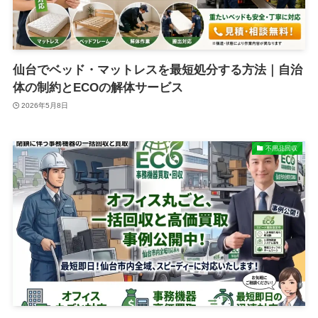
仙台でベッド・マットレスを最短処分する方法｜自治
体の制約とECOの解体サービス
2026年5月8日
不用品回収