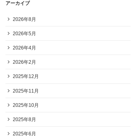
アーカイブ
2026年8月
2026年5月
2026年4月
2026年2月
2025年12月
2025年11月
2025年10月
2025年8月
2025年6月