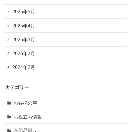
2025年5月
2025年4月
2025年3月
2025年2月
2024年2月
カテゴリー
お客様の声
お役立ち情報
不用品回収