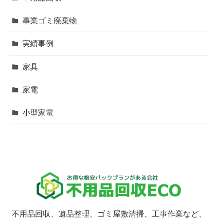
事業ゴミ廃棄物
実績事例
家具
家電
小型家電
不用品回収、遺品整理、ゴミ屋敷清掃、工事作業など、