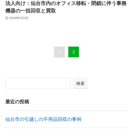
法人向け：仙台市内のオフィス移転・閉鎖に伴う事務
機器の一括回収と買取
2026年5月2日
1
2
検索
最近の投稿
仙台市の引越しの不用品回収の事例