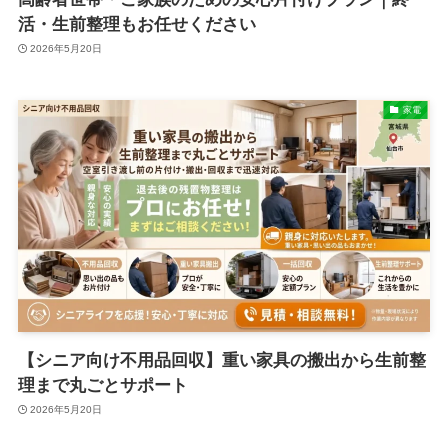
活・生前整理もお任せください
2026年5月20日
家電
【シニア向け不用品回収】重い家具の搬出から生前整
理まで丸ごとサポート
2026年5月20日