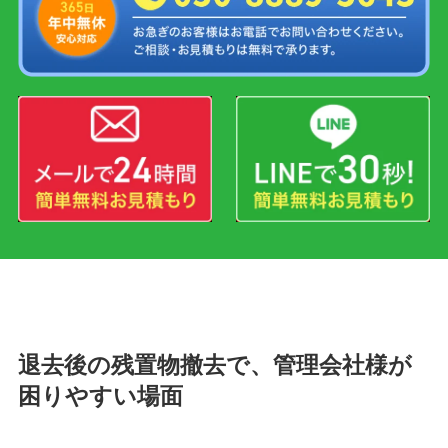
退去後の残置物撤去で、管理会社様が
困りやすい場面