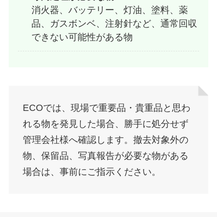
消火器、バッテリー、灯油、塗料、薬
品、ガスボンベ、注射針など、通常回収
できない可能性がある物
ECOでは、現場で重要品・貴重品と思わ
れる物を発見した場合、勝手に処分せず
管理会社様へ確認します。撤去対象外の
物、保留品、写真報告が必要な物がある
場合は、事前にご指示ください。