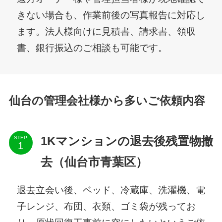
きない場合も、作業前後の写真報告に対応し
ます。法人様向けに見積書、請求書、領収
書、銀行振込のご相談も可能です。
仙台の管理会社様から多いご依頼内容
STEP
1Kマンションの退去後残置物撤
去（仙台市青葉区）
退去立会い後、ベッド、冷蔵庫、洗濯機、電
子レンジ、布団、衣類、ゴミ袋が残ってお