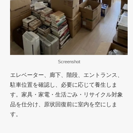
Screenshot
エレベーター、廊下、階段、エントランス、
駐車位置を確認し、必要に応じて養生しま
す。家具・家電・生活ごみ・リサイクル対象
品を仕分け、原状回復前に室内を空にしま
す。