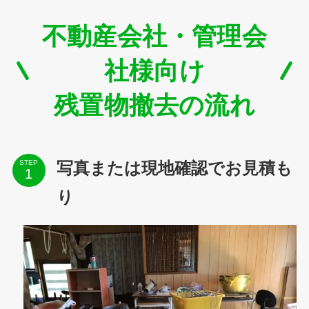
不動産会社・管理会
社様向け
残置物撤去の流れ
STEP
写真または現地確認でお見積も
り