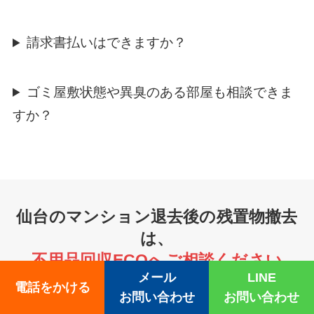
請求書払いはできますか？
ゴミ屋敷状態や異臭のある部屋も相談できま
すか？
仙台のマンション退去後の残置物撤去
は、
不用品回収ECOへご相談ください
メール
LINE
電話をかける
お問い合わせ
お問い合わせ