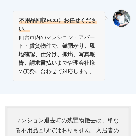
不用品回収ECOにお任せくださ
い。
仙台市内のマンション・アパー
ト・賃貸物件で、
鍵預かり、現
地確認、仕分け、搬出、写真報
告、請求書払い
まで管理会社様
の実務に合わせて対応します。
マンション退去時の残置物撤去は、単な
る不用品回収ではありません。入居者の