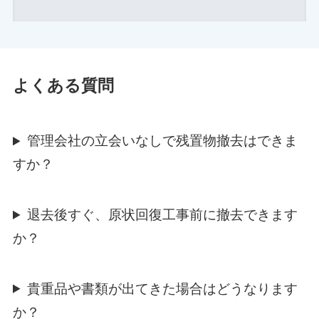
よくある質問
管理会社の立会いなしで残置物撤去はできま
すか？
退去後すぐ、原状回復工事前に撤去できます
か？
貴重品や書類が出てきた場合はどうなります
か？