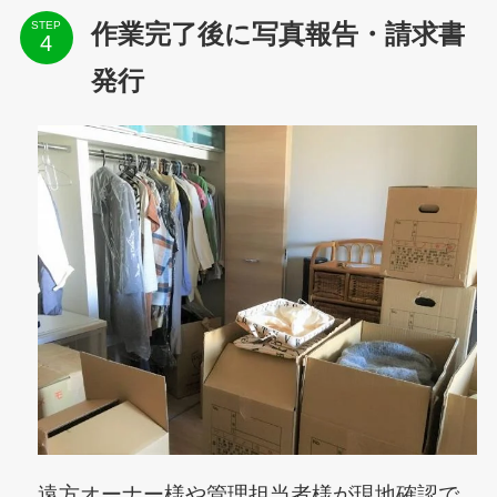
STEP
作業完了後に写真報告・請求書
発行
遠方オーナー様や管理担当者様が現地確認で