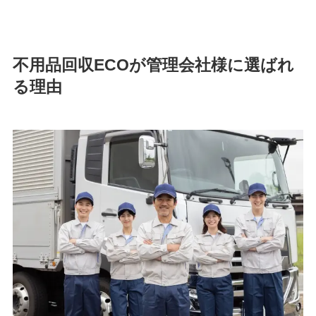
不用品回収ECOが管理会社様に選ばれ
る理由