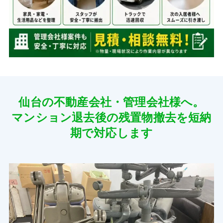
仙台の不動産会社・管理会社様へ。
マンション退去後の残置物撤去を短納
期で対応します