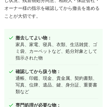
し状況、残置物処分同意、相続人・保証会社・
オーナー様の指示を確認してから撤去を進める
ことが大切です。
撤去してよい物：
家具、家電、寝具、衣類、生活雑貨、ゴ
ミ袋、カーペットなど、処分対象として
指示された物
確認してから扱う物：
通帳、印鑑、現金、貴金属、契約書類、
写真、位牌、遺品、鍵、身分証、重要書
類など
専門処理が必要な物：