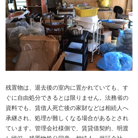
残置物は、退去後の室内に置かれていても、す
ぐに自由処分できるとは限りません。法務省の
資料でも、賃借人死亡後の家財などは相続人へ
承継され、処理が難しくなる場合があるとされ
ています。管理会社様側で、賃貸借契約、明渡