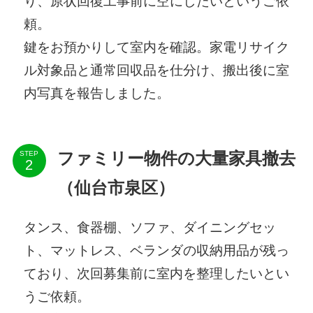
り、原状回復工事前に空にしたいというご依
頼。
鍵をお預かりして室内を確認。家電リサイク
ル対象品と通常回収品を仕分け、搬出後に室
内写真を報告しました。
STEP
ファミリー物件の大量家具撤去
（仙台市泉区）
タンス、食器棚、ソファ、ダイニングセッ
ト、マットレス、ベランダの収納用品が残っ
ており、次回募集前に室内を整理したいとい
うご依頼。