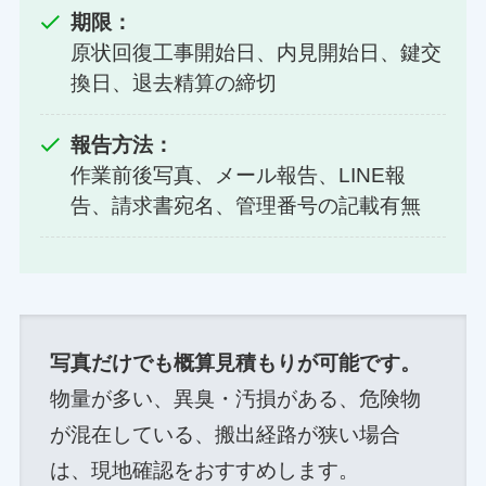
期限：
原状回復工事開始日、内見開始日、鍵交
換日、退去精算の締切
報告方法：
作業前後写真、メール報告、LINE報
告、請求書宛名、管理番号の記載有無
写真だけでも概算見積もりが可能です。
物量が多い、異臭・汚損がある、危険物
が混在している、搬出経路が狭い場合
は、現地確認をおすすめします。