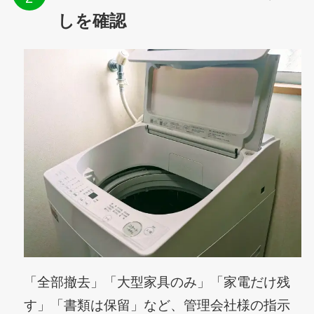
しを確認
「全部撤去」「大型家具のみ」「家電だけ残
す」「書類は保留」など、管理会社様の指示