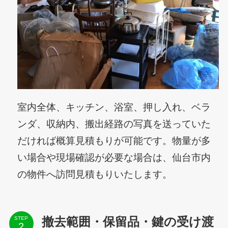
室内全体、キッチン、浴室、押し入れ、ベラ
ンダ、収納内、搬出経路の写真を送っていた
だければ概算見積もりが可能です。物量が多
い場合や現場確認が必要な場合は、仙台市内
の物件へ訪問見積もりいたします。
STEP
撤去範囲・保留品・鍵の受け渡