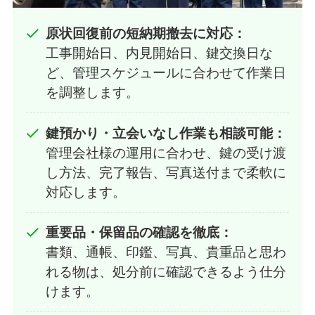
原状回復前の短納期撤去に対応：
工事開始日、内見開始日、鍵交換日な
ど、管理スケジュールに合わせて作業日
を調整します。
鍵預かり・立会いなし作業も相談可能：
管理会社様の運用に合わせ、鍵の受け渡
し方法、完了報告、写真送付まで柔軟に
対応します。
重要品・保留品の確認を徹底：
書類、通帳、印鑑、写真、貴重品と思わ
れる物は、処分前に確認できるよう仕分
けます。