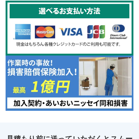
見積もり前に送っていただくとスムー