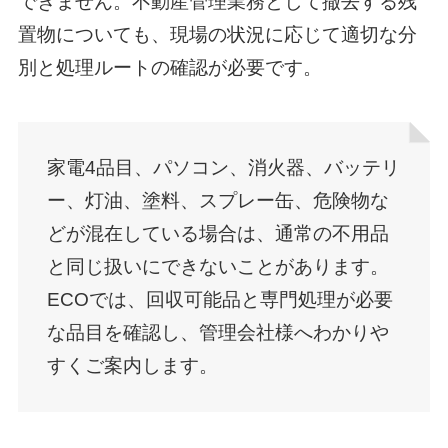
できません。不動産管理業務として撤去する残
置物についても、現場の状況に応じて適切な分
別と処理ルートの確認が必要です。
家電4品目、パソコン、消火器、バッテリ
ー、灯油、塗料、スプレー缶、危険物な
どが混在している場合は、通常の不用品
と同じ扱いにできないことがあります。
ECOでは、回収可能品と専門処理が必要
な品目を確認し、管理会社様へわかりや
すくご案内します。