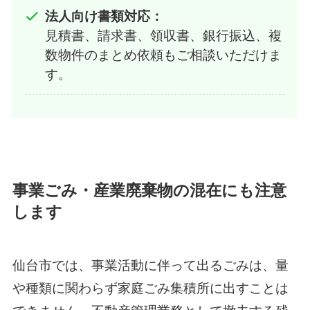
法人向け書類対応：
見積書、請求書、領収書、銀行振込、複
数物件のまとめ依頼もご相談いただけま
す。
事業ごみ・産業廃棄物の混在にも注意
します
仙台市では、事業活動に伴って出るごみは、量
や種類に関わらず家庭ごみ集積所に出すことは