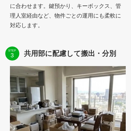
に合わせます。鍵預かり、キーボックス、管
理人室経由など、物件ごとの運用にも柔軟に
対応します。
STEP
共用部に配慮して搬出・分別