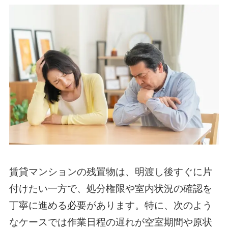
賃貸マンションの残置物は、明渡し後すぐに片
付けたい一方で、処分権限や室内状況の確認を
丁寧に進める必要があります。特に、次のよう
なケースでは作業日程の遅れが空室期間や原状