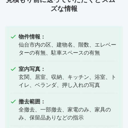
ズな情報
物件情報：
仙台市内の区、建物名、階数、エレベー
ターの有無、駐車スペースの有無
室内写真：
玄関、居室、収納、キッチン、浴室、ト
イレ、ベランダ、押し入れの写真
撤去範囲：
全撤去、一部撤去、家電のみ、家具の
み、保留品ありなどの指示