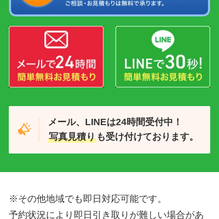
メール、LINEは24時間受付中！
写真見積り
も受け付けております。
※その他地域でも即日対応可能です。
予約状況により即日引き取りが難しい場合があ