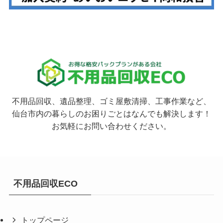
不用品回収、遺品整理、ゴミ屋敷清掃、工事作業など、
仙台市内の暮らしのお困りごとはなんでも解決します！
お気軽にお問い合わせください。
不用品回収ECO
トップページ