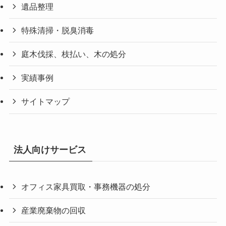
遺品整理
特殊清掃・脱臭消毒
庭木伐採、枝払い、木の処分
実績事例
サイトマップ
法人向けサービス
オフィス家具買取・事務機器の処分
産業廃棄物の回収