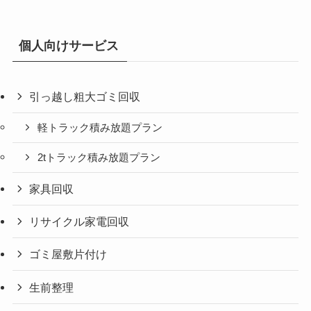
個人向けサービス
引っ越し粗大ゴミ回収
軽トラック積み放題プラン
2tトラック積み放題プラン
家具回収
リサイクル家電回収
ゴミ屋敷片付け
生前整理