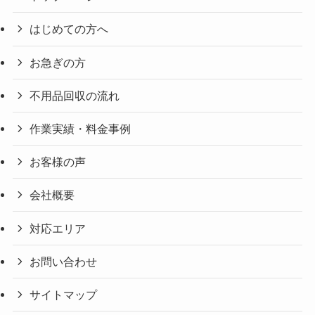
はじめての方へ
お急ぎの方
不用品回収の流れ
作業実績・料金事例
お客様の声
会社概要
対応エリア
お問い合わせ
サイトマップ