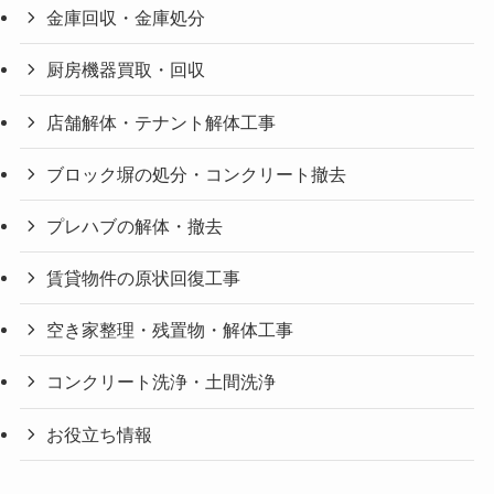
金庫回収・金庫処分
厨房機器買取・回収
店舗解体・テナント解体工事
ブロック塀の処分・コンクリート撤去
プレハブの解体・撤去
賃貸物件の原状回復工事
空き家整理・残置物・解体工事
コンクリート洗浄・土間洗浄
お役立ち情報