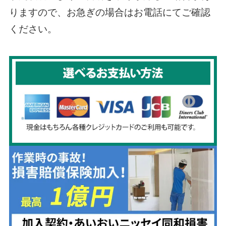
りますので、お急ぎの場合はお電話にてご確認
ください。