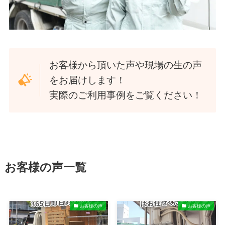
お客様から頂いた声や現場の生の声
をお届けします！
実際のご利用事例をご覧ください！
お客様の声一覧
お客様の声
お客様の声