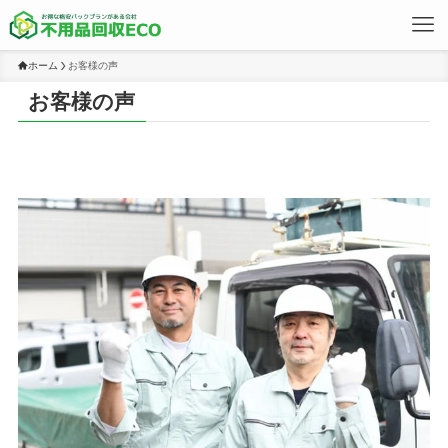
ホーム
お客様の声
お客様の声