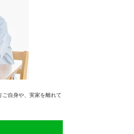
方ご自身や、実家を離れて