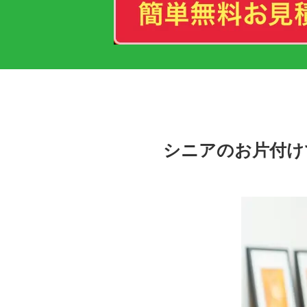
シニアのお片付け