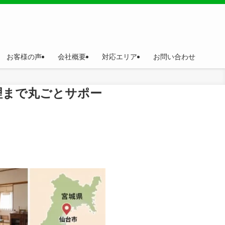
お客様の声
会社概要
対応エリア
お問い合わせ
理まで丸ごとサポー