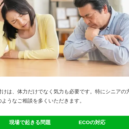
付けは、体力だけでなく気力も必要です。特にシニアの
のようなご相談を多くいただきます。
現場で起きる問題
ECOの対応