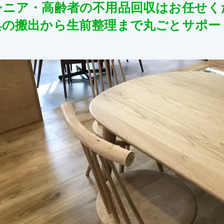
シニア・高齢者の不用品回収はお任せく
具の搬出から生前整理まで丸ごとサポー