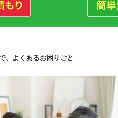
で、よくあるお困りごと