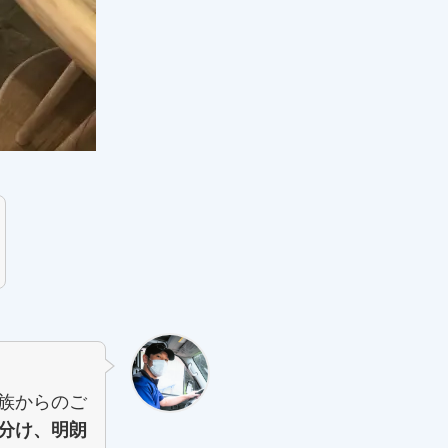
族からのご
分け、明朗