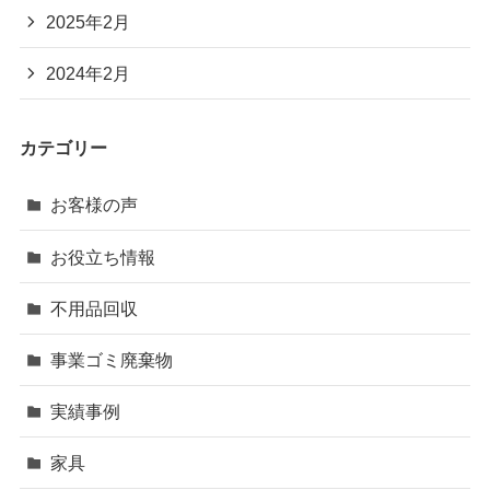
2025年2月
2024年2月
カテゴリー
お客様の声
お役立ち情報
不用品回収
事業ゴミ廃棄物
実績事例
家具