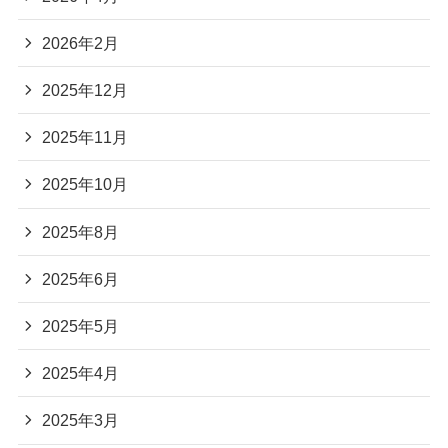
2026年2月
2025年12月
2025年11月
2025年10月
2025年8月
2025年6月
2025年5月
2025年4月
2025年3月