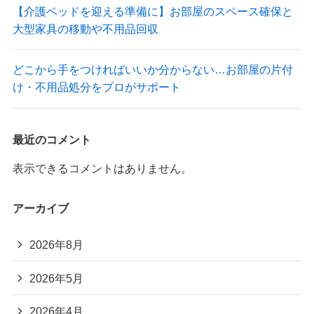
【介護ベッドを迎える準備に】お部屋のスペース確保と
大型家具の移動や不用品回収
どこから手をつければいいか分からない…お部屋の片付
け・不用品処分をプロがサポート
最近のコメント
表示できるコメントはありません。
アーカイブ
2026年8月
2026年5月
2026年4月