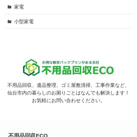
家電
小型家電
不用品回収、遺品整理、ゴミ屋敷清掃、工事作業など、
仙台市内の暮らしのお困りごとはなんでも解決します！
お気軽にお問い合わせください。
不用品回収ECO