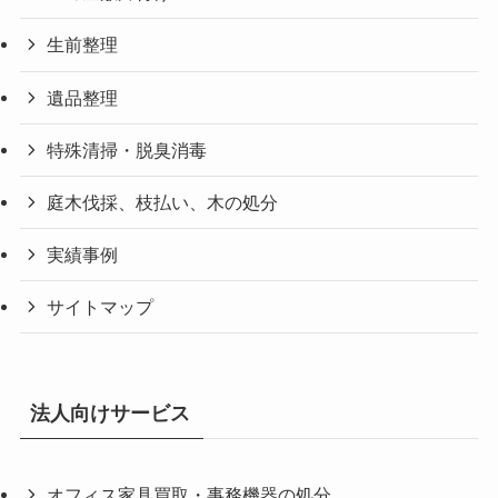
生前整理
遺品整理
特殊清掃・脱臭消毒
庭木伐採、枝払い、木の処分
実績事例
サイトマップ
法人向けサービス
オフィス家具買取・事務機器の処分