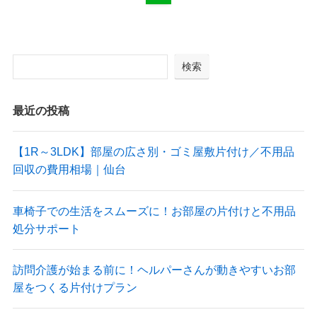
検索
最近の投稿
【1R～3LDK】部屋の広さ別・ゴミ屋敷片付け／不用品
回収の費用相場｜仙台
車椅子での生活をスムーズに！お部屋の片付けと不用品
処分サポート
訪問介護が始まる前に！ヘルパーさんが動きやすいお部
屋をつくる片付けプラン