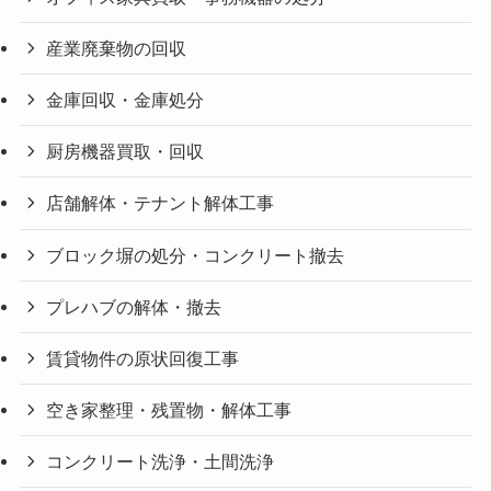
産業廃棄物の回収
金庫回収・金庫処分
厨房機器買取・回収
店舗解体・テナント解体工事
ブロック塀の処分・コンクリート撤去
プレハブの解体・撤去
賃貸物件の原状回復工事
空き家整理・残置物・解体工事
コンクリート洗浄・土間洗浄