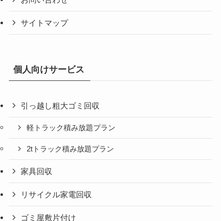
サイトマップ
個人向けサービス
引っ越し粗大ゴミ回収
軽トラック積み放題プラン
2tトラック積み放題プラン
家具回収
リサイクル家電回収
ゴミ屋敷片付け