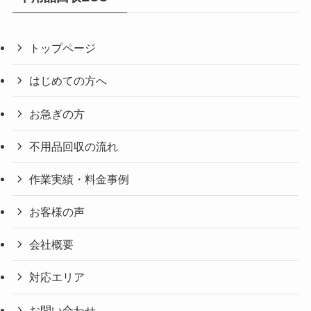
トップページ
はじめての方へ
お急ぎの方
不用品回収の流れ
作業実績・料金事例
お客様の声
会社概要
対応エリア
お問い合わせ