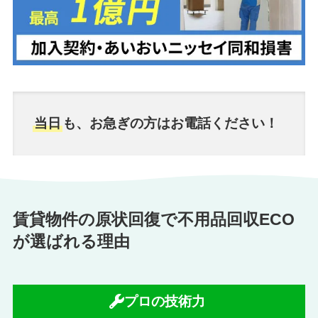
当日
も、お急ぎの方はお電話ください！
賃貸物件の原状回復で不用品回収ECO
が選ばれる理由
プロの技術力