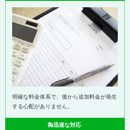
明確な料金体系で、後から追加料金が発生
する心配がありません。
迅速な対応