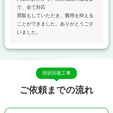
で、全て対応
買取もしていただき、費用を抑える
ことができました。ありがとうござ
いました。
現状回復工事
ご依頼までの流れ