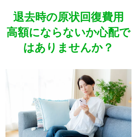
退去時の原状回復費用
高額にならないか心配で
はありませんか？