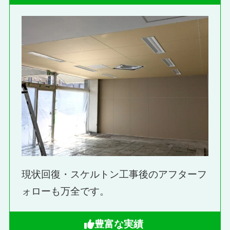
現状回復・スケルトン工事後のアフターフ
ォローも万全です。
豊富な実績