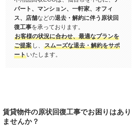
パート、マンション、一軒家、オフィ
ス、店舗
などの
退去・解約に伴う原状回
復工事
を承っております。
お客様の状況に合わせ、最適なプランを
ご提案
し、
スムーズな退去・解約をサポ
ート
いたします。
賃貸物件の原状回復工事でお困りはあり
ませんか？