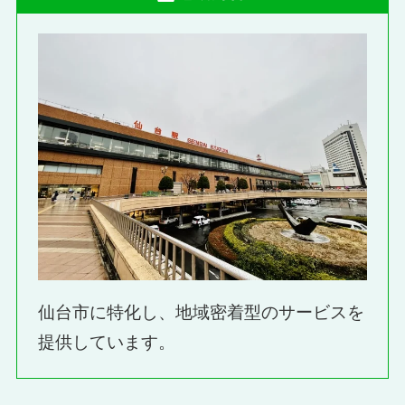
仙台市に特化し、地域密着型のサービスを
提供しています。