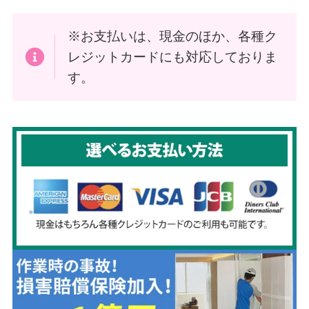
※お支払いは、現金のほか、各種ク
レジットカードにも対応しておりま
す。