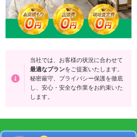
当社では、お客様の状況に合わせて
最適なプラン
をご提案いたします。
秘密厳守、プライバシー保護を徹底
し、安心・安全な作業をお約束いた
します。