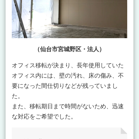
（仙台市宮城野区・法人）
オフィス移転が決まり、長年使用していた
オフィス内には、壁の汚れ、床の傷み、不
要になった間仕切りなどが残っていまし
た。
また、移転期日まで時間がないため、迅速
な対応をご希望でした。