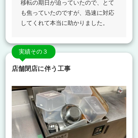
移転の期日が迫っていたので、とて
も焦っていたのですが、迅速に対応
してくれて本当に助かりました。
実績その３
店舗閉店に伴う工事