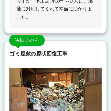
ですが、不用品回収ECOさんは、迅
速に対応してくれて本当に助かりま
した。
実績その４
ゴミ屋敷の原状回復工事