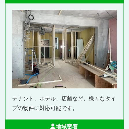
テナント、ホテル、店舗など、様々なタイ
プの物件に対応可能です。
地域密着