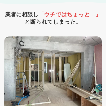
業者に相談し
「ウチではちょっと…」
と断られてしまった。