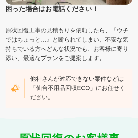
困った場合はお電話ください！
原状回復工事の見積もりを依頼したら、『ウチ
ではちょっと…』と断られてしまい、不安な気
持ちでいる方へどんな状況でも、お客様に寄り
添い、最適なプランをご提案します。
他社さんが対応できない案件などは
「仙台不用品回収ECO」にお任せく
ださい。