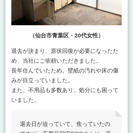
（仙台市青葉区・20代女性）
退去が決まり、原状回復が必要になったた
め、当社にご依頼いただきました。
長年住んでいたため、壁紙の汚れや床の傷
みが目立っていました。
また、不用品も多数あり、処分にも困って
いました。
退去日が迫っていて、焦っていたの