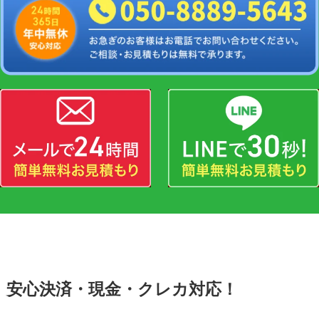
安心決済・現金・クレカ対応！