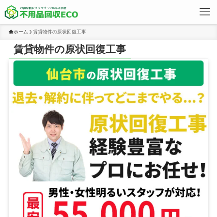
ホーム
賃貸物件の原状回復工事
賃貸物件の原状回復工事