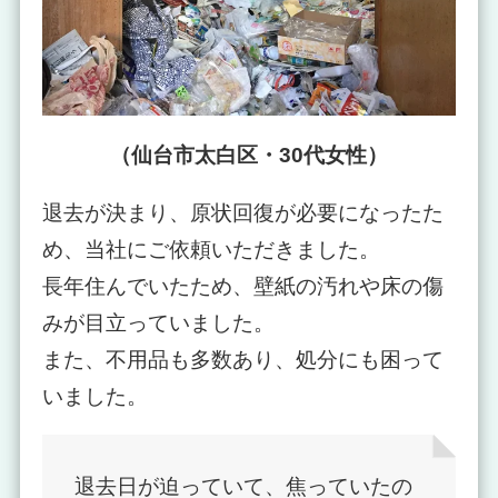
（仙台市太白区・30代女性）
退去が決まり、原状回復が必要になったた
め、当社にご依頼いただきました。
長年住んでいたため、壁紙の汚れや床の傷
みが目立っていました。
また、不用品も多数あり、処分にも困って
いました。
退去日が迫っていて、焦っていたの