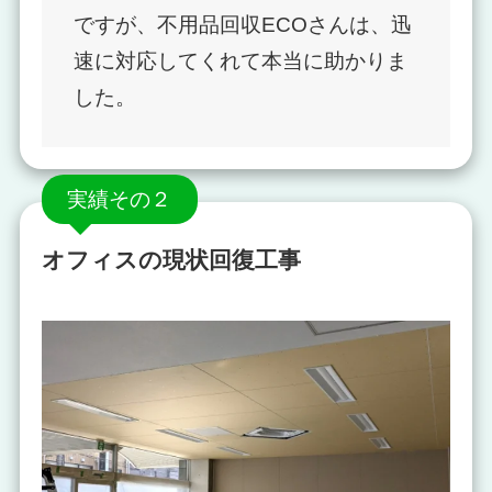
ですが、不用品回収ECOさんは、迅
速に対応してくれて本当に助かりま
した。
実績その２
オフィスの現状回復工事