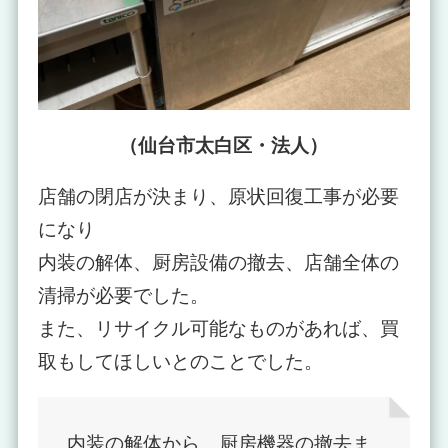
（仙台市太白区・法人）
店舗の閉店が決まり、原状回復工事が必要
になり
内装の解体、厨房設備の撤去、店舗全体の
清掃が必要でした。
また、リサイクル可能なものがあれば、買
取もしてほしいとのことでした。
内装の解体から、厨房機器の撤去ま