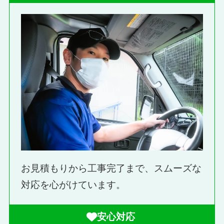
お見積もりから工事完了まで、スムーズな
対応を心がけています。
安心対応