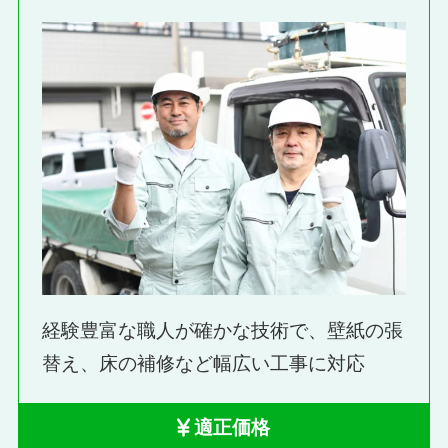
経験豊富な職人が確かな技術で、壁紙の張
替え、床の補修など幅広い工事に対応
適正価格