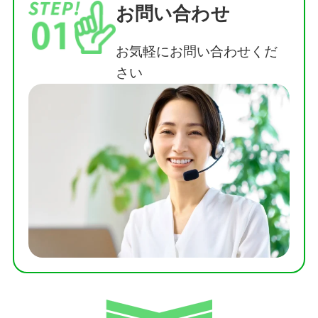
お問い合わせ
お気軽にお問い合わせくだ
さい