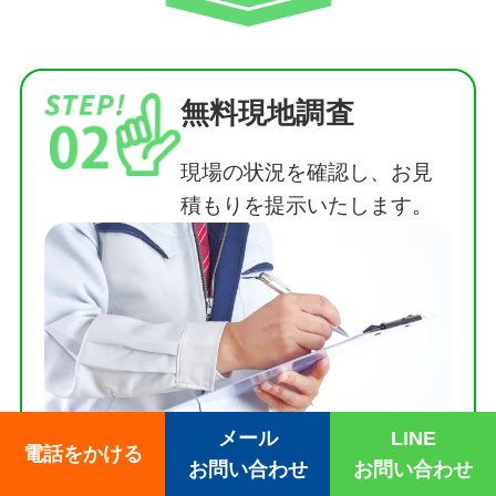
無料現地調査
現場の状況を確認し、お見
積もりを提示いたします。
メール
LINE
電話をかける
お問い合わせ
お問い合わせ