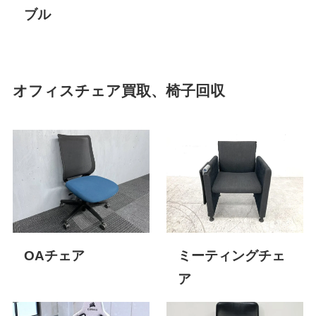
ブル
オフィスチェア買取、椅子回収
OAチェア
ミーティングチェ
ア