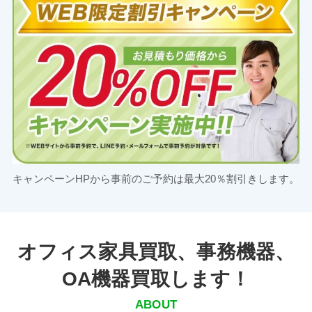
キャンペーンHPから事前のご予約は最大20％割引きします。
オフィス家具買取、事務機器、
OA機器買取します！
ABOUT