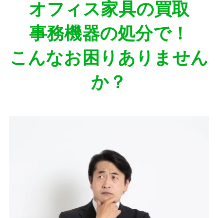
オフィス家具の買取
事務機器の処分
で！
こんなお困りありません
か？