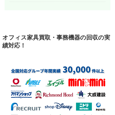
オフィス家具買取・事務機器の回収の実
績対応！