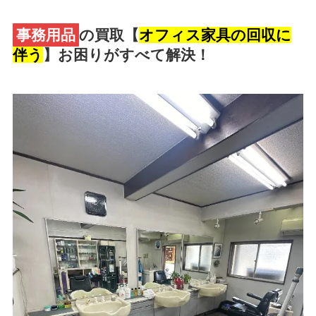
事務用品
の買取【
オフィス家具の回収に
伴う
】お困りがすべて解決！