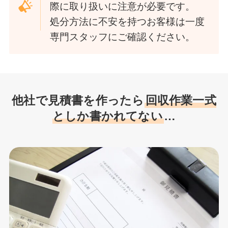
際に取り扱いに注意が必要です。
処分方法に不安を持つお客様は一度
専門スタッフにご確認ください。
他社で見積書を作ったら
回収作業一式
としか書かれてない
…