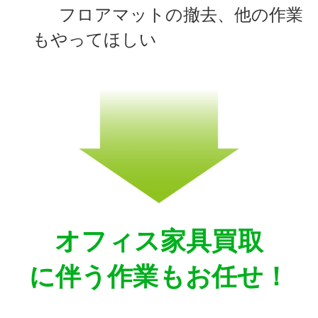
フロアマットの撤去、他の作業
もやってほしい
オフィス家具買取
に伴う作業もお任せ！