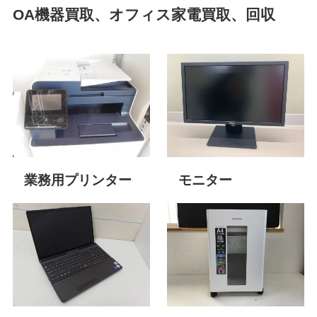
OA機器買取、
オフィス家電
買取、回収
業務用プリンター
モニター