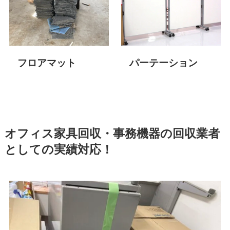
フロアマット
パーテーション
オフィス家具回収・事務機器の回収業者
としての実績対応！