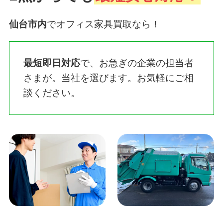
仙台市内
でオフィス家具買取なら！
最短即日対応
で、お急ぎの企業の担当者
さまが。当社を選びます。お気軽にご相
談ください。