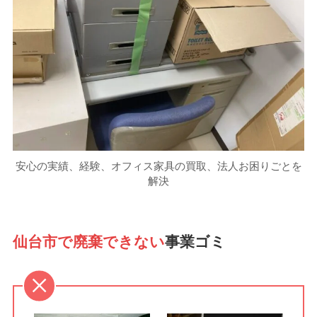
安心の実績、経験、オフィス家具の買取、法人お困りごとを
解決
仙台市で廃棄できない
事業ゴミ