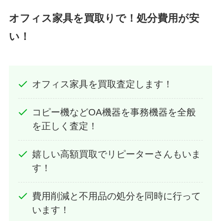
オフィス家具を買取りで！処分
費用
が安
い！
オフィス家具を買取査定します！
コピー機などOA機器を事務機器を全般
を正しく査定！
嬉しい高額買取でリピーターさんもいま
す！
費用削減と不用品の処分を同時に行って
います！