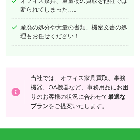
オフィス家具、重量物の買取を他社では
断られてしまった…。
産廃の処分や大量の書類、機密文書の処
理もお任せください！
当社では、オフィス家具買取、事務
機器、OA機器など、事務用品にお困
りのお客様の状況に合わせて
最適な
プラン
をご提案いたします。