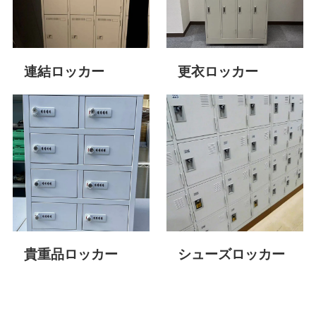
連結ロッカー
更衣ロッカー
貴重品ロッカー
シューズロッカー