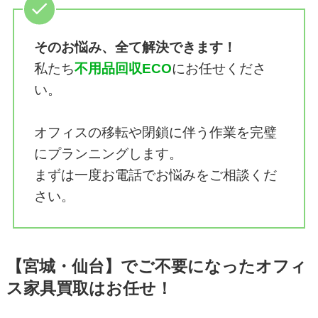
そのお悩み、全て解決できます！
私たち
不用品回収ECO
にお任せくださ
い。
オフィスの移転や閉鎖に伴う作業を完璧
にプランニングします。
まずは一度お電話でお悩みをご相談くだ
さい。
【宮城・仙台】でご不要になったオフィ
ス家具買取はお任せ！