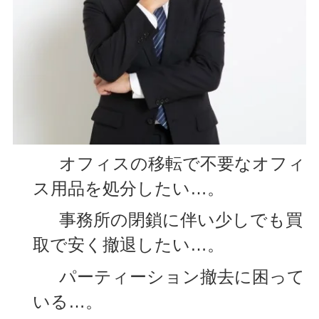
オフィスの移転で不要なオフィ
ス用品を処分したい…。
事務所の閉鎖に伴い少しでも買
取で安く撤退したい…。
パーティーション撤去に困って
いる…。