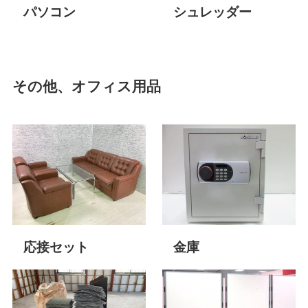
パソコン
シュレッダー
その他、オフィス用品
応接セット
金庫