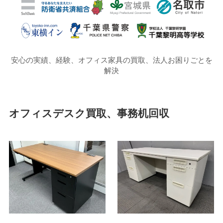
安心の実績、経験、オフィス家具の買取、法人お困りごとを
解決
オフィスデスク買取、事務机回収