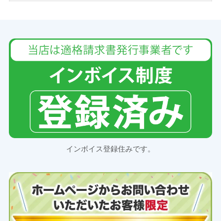
インボイス登録住みです。