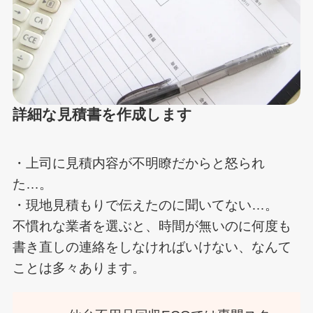
詳細な見積書を作成します
・上司に見積内容が不明瞭だからと怒られ
た…。
・現地見積もりで伝えたのに聞いてない…。
不慣れな業者を選ぶと、時間が無いのに何度も
書き直しの連絡をしなければいけない、なんて
ことは多々あります。