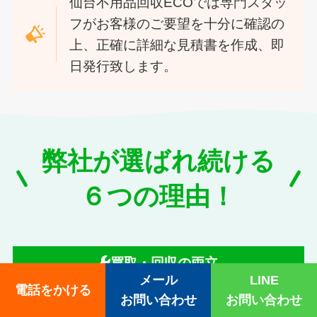
仙台不用品回収ECOでは専門スタッ
フがお客様のご要望を十分に確認の
上、正確に詳細な見積書を作成、即
日発行致します。
弊社が選ばれ続ける
６つの理由！
買取・回収の両立
メール
LINE
電話をかける
お問い合わせ
お問い合わせ