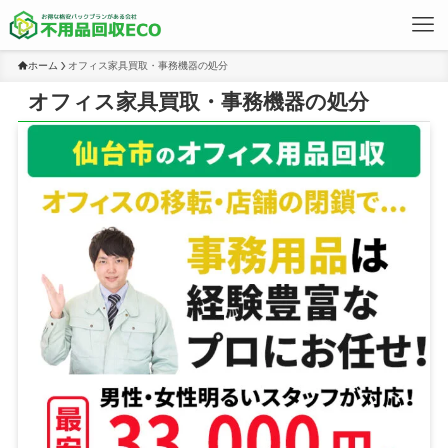
ホーム
オフィス家具買取・事務機器の処分
オフィス家具買取・事務機器の処分