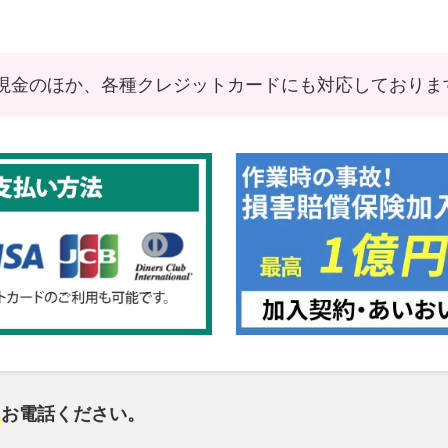
現金のほか、各種クレジットカードにも対応しておりま
お電話ください。