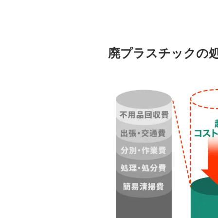
廃プラスチックの