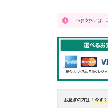
※お支払いは、
お急ぎの方は！
今すぐ