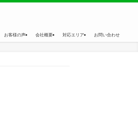
お客様の声
会社概要
対応エリア
お問い合わせ