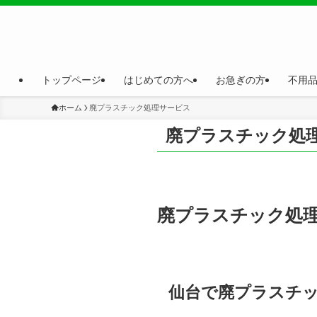
トップページ
はじめての方へ
お急ぎの方
不用
ホーム
廃プラスチック処理サービス
廃プラスチック処
廃プラスチック処
仙台で
廃プラスチ