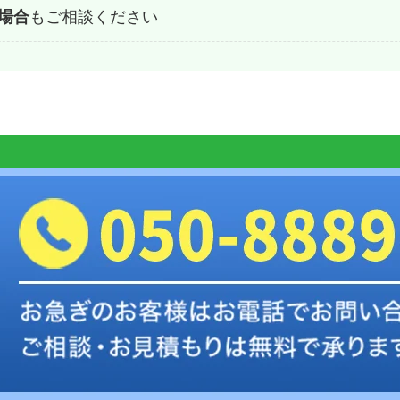
場合
もご相談ください