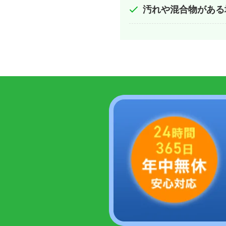
汚れや混合物がある