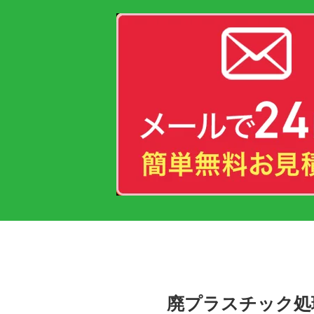
廃プラスチック処