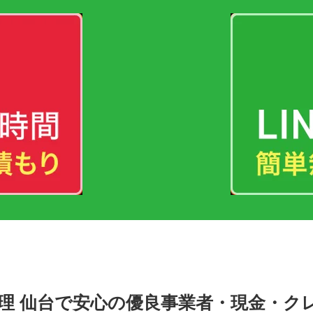
理 仙台で安心の優良事業者・現金・ク