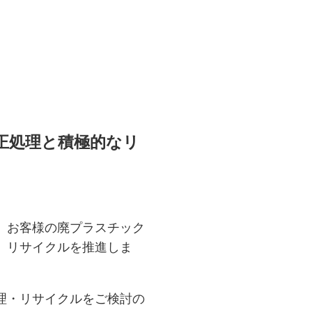
正処理と積極的なリ
、お客様の廃プラスチック
、リサイクルを推進しま
理・リサイクルをご検討の