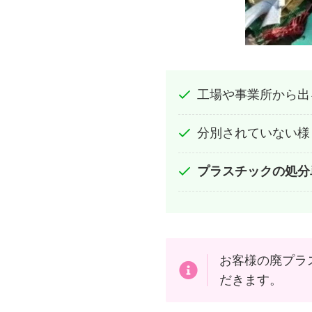
工場や事業所から出
分別されていない様
プラスチックの処分
お客様の廃プラ
だきます。