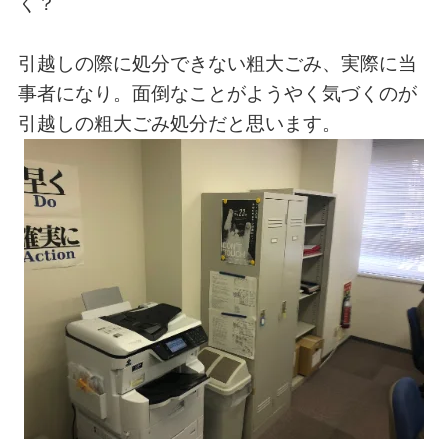
く？
引越しの際に処分できない粗大ごみ、実際に当
事者になり。面倒なことがようやく気づくのが
引越しの粗大ごみ処分だと思います。