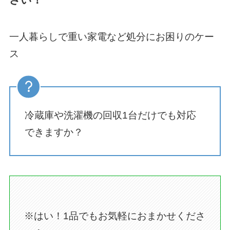
一人暮らしで重い家電など処分にお困りのケー
ス
冷蔵庫や洗濯機の回収1台だけでも対応
できますか？
※はい！1品でもお気軽におまかせくださ