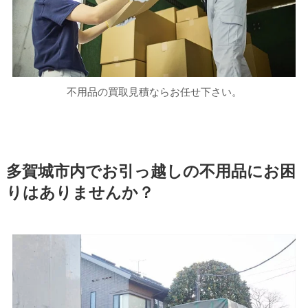
不用品の買取見積ならお任せ下さい。
多賀城市内でお引っ越しの不用品にお困
りはありませんか？