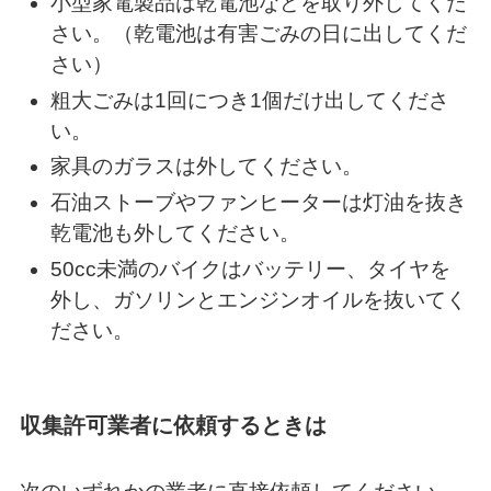
小型家電製品は乾電池などを取り外してくだ
さい。（乾電池は有害ごみの日に出してくだ
さい）
粗大ごみは1回につき1個だけ出してくださ
い。
家具のガラスは外してください。
石油ストーブやファンヒーターは灯油を抜き
乾電池も外してください。
50cc未満のバイクはバッテリー、タイヤを
外し、ガソリンとエンジンオイルを抜いてく
ださい。
収集許可業者に依頼するときは