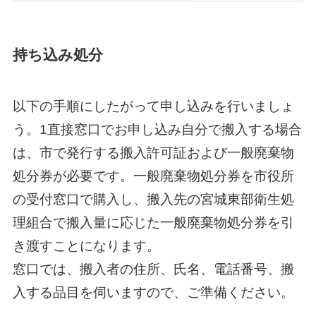
持ち込み処分
以下の手順にしたがって申し込みを行いましょ
う。1直接窓口でお申し込み自分で搬入する場合
は、市で発行する搬入許可証および一般廃棄物
処分券が必要です。一般廃棄物処分券を市役所
の受付窓口で購入し、搬入先の宮城東部衛生処
理組合で搬入量に応じた一般廃棄物処分券を引
き渡すことになります。
窓口では、搬入者の住所、氏名、電話番号、搬
入する品目を伺いますので、ご準備ください。