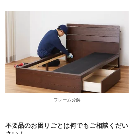
フレーム分解
不要品のお困りごとは何でもご相談くだい
さい！