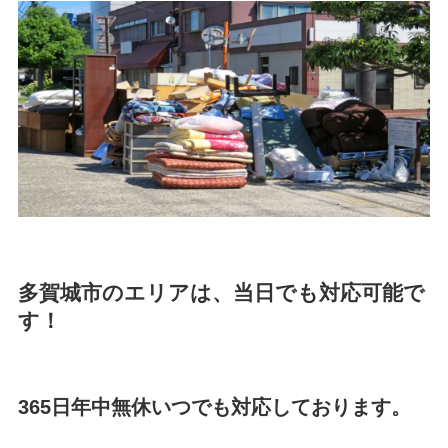
多賀城市のエリアは、当日でも対応可能で
す！
365日年中無休いつでも対応しております。