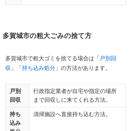
多賀城市の粗大ごみの捨て方
多賀城市で粗大ゴミを捨てる場合は「
戸別回
収
」「
持ち込み処分
」の方法があります。
戸別
行政指定業者が自宅や指定の場所
回収
まで回収しに来てくれる方法。
持ち
清掃施設へ直接持ち込む方法。
込み