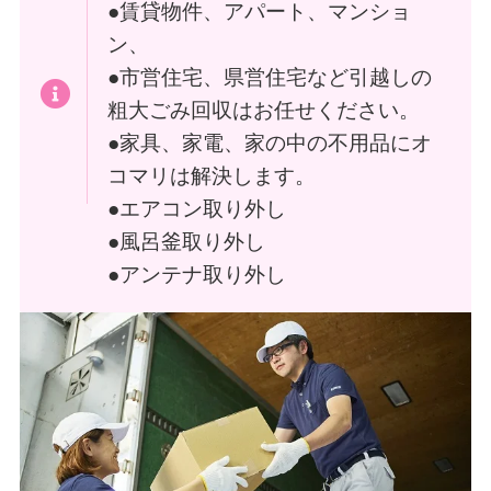
●賃貸物件、アパート、マンショ
ン、
●市営住宅、県営住宅など引越しの
粗大ごみ回収はお任せください。
●家具、家電、家の中の不用品にオ
コマリは解決します。
●エアコン取り外し
●風呂釜取り外し
●アンテナ取り外し