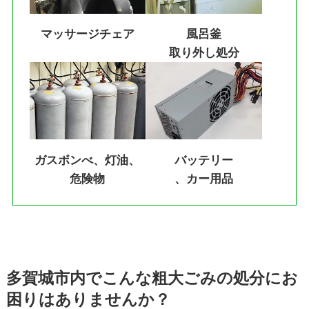
マッサージチェア
風呂釜
取り外し処分
ガスボンべ、灯油、
バッテリー
危険物
、カー用品
多賀城市内でこんな粗大ごみの処分にお
困りはありませんか？