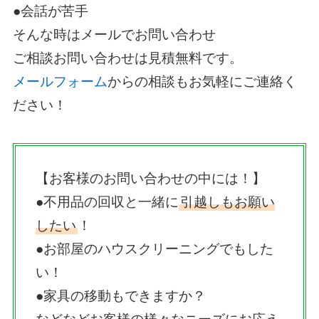
●会話が苦手
そんな時はメールでお問い合わせ
ご相談お問い合わせは見積無料です。
メールフォーム
からの相談もお気軽にご連絡く
ださい！
【お客様のお問い合わせの中には！】
●不用品の回収と一緒に
引越しもお願い
したい
！
●お部屋のハウスクリーニングでもした
い！
●家具の移動もできますか？