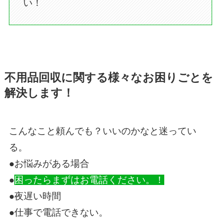
い！
不用品回収に関する様々なお困りごとを
解決します！
こんなこと頼んでも？いいのかなと迷ってい
る。
●お悩みがある場合
●
困ったらまずはお電話ください。！
●夜遅い時間
●仕事で電話できない。