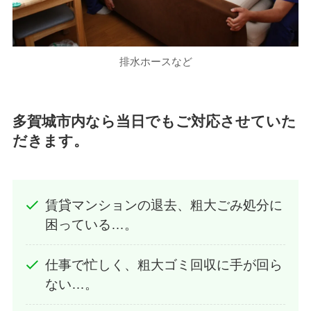
排水ホースなど
多賀城市内なら当日でもご対応させていた
だきます。
賃貸マンションの退去、粗大ごみ処分に
困っている…。
仕事で忙しく、粗大ゴミ回収に手が回ら
ない…。