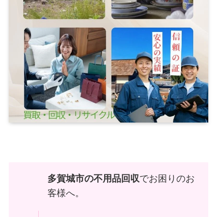
多賀城市の不用品回収
でお困りのお
客様へ。