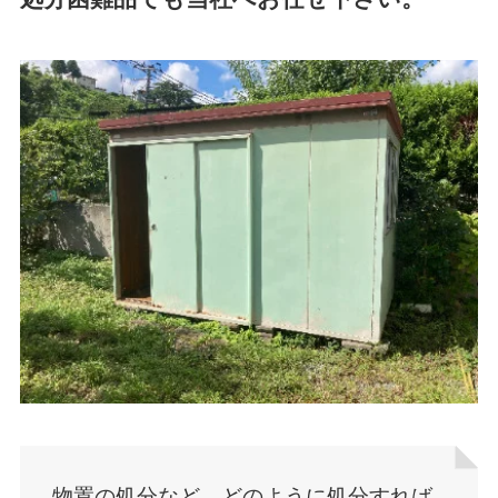
物置の処分など、どのように処分すれば