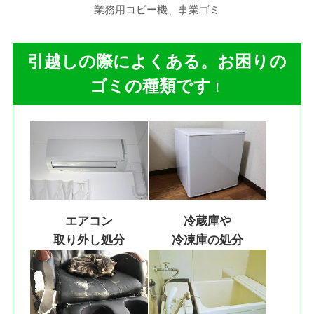
業務用コピー機、事業ゴミ
引越しの際によくある。お困りの
ゴミの種類です
！
エアコン
冷蔵庫や
取り外し処分
冷凍庫の処分