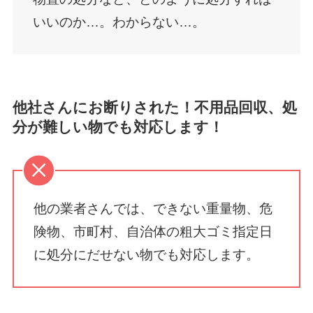
いいのか…。わからない…。
他社さんにお断りされた！不用品回収、処
分が難しい物でも対応します！
他の業者さんでは、できない重量物、危
険物、市町村、自治体の粗大ゴミ指定日
に処分にだせない物でも対応します。