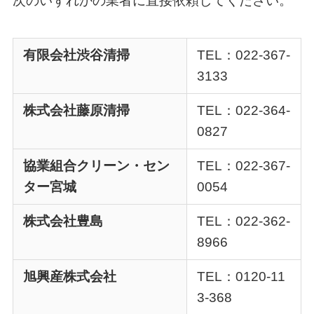
次のいずれかの業者に直接依頼してください。
有限会社渋谷清掃
TEL：022-367-
3133
株式会社藤原清掃
TEL：022-364-
0827
協業組合クリーン・セン
TEL：022-367-
ター宮城
0054
株式会社豊島
TEL：022-362-
8966
旭興産株式会社
TEL：0120-11
3-368