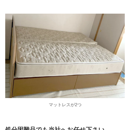
マットレスが2つ
処分困難品でも当社へお任せ下さい。