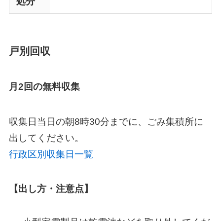
処分
戸別回収
月2回の無料収集
収集日当日の朝8時30分までに、ごみ集積所に
出してください。
行政区別収集日一覧
【出し方・注意点】