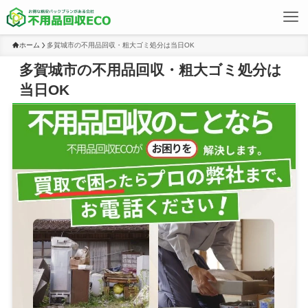
ホーム
多賀城市の不用品回収・粗大ゴミ処分は当日OK
多賀城市の不用品回収・粗大ゴミ処分は
当日OK