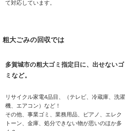
て対応しています。
粗大ごみの回収では
多賀城市の粗大ゴミ指定日に、出せないゴ
ミなど。
リサイクル家電4品目、（テレビ、冷蔵庫、洗濯
機、エアコン）など！
その他、事業ゴミ、業務用品、ピアノ、エレク
トーン、金庫、処分できない物が思いのほか多