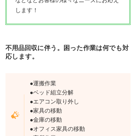
などなどお客様の様々なニーズにお応え
します！
不用品回収に伴う。困った作業は何でも対
応します。
●運搬作業
●ベッド組立分解
●エアコン取り外し
●家具の移動
●金庫の移動
●オフィス家具の移動