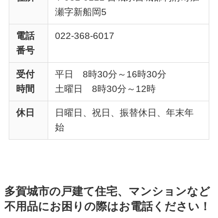
瀬字新船岡5
電話
022-368-6017
番号
受付
平日 8時30分～16時30分
時間
土曜日 8時30分～12時
休日
日曜日、祝日、振替休日、年末年
始
多賀城市の戸建て住宅、マンションなど
不用品にお困りの際はお電話ください！