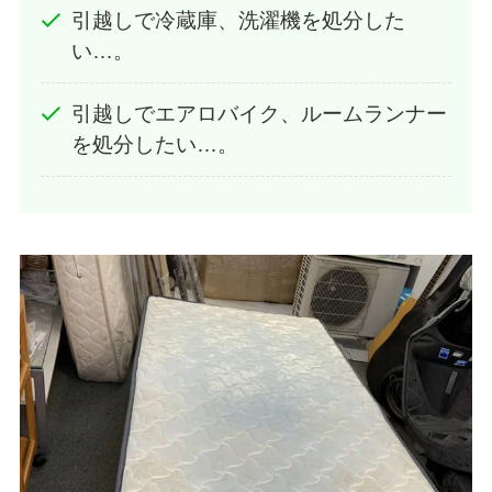
引越しで冷蔵庫、洗濯機を処分した
い…。
引越しでエアロバイク、ルームランナー
を処分したい…。