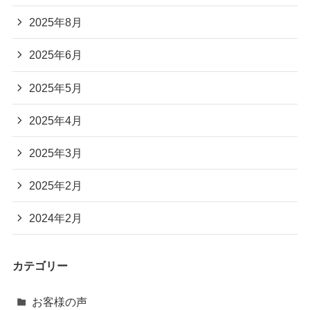
2025年8月
2025年6月
2025年5月
2025年4月
2025年3月
2025年2月
2024年2月
カテゴリー
お客様の声