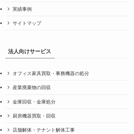
実績事例
サイトマップ
法人向けサービス
オフィス家具買取・事務機器の処分
産業廃棄物の回収
金庫回収・金庫処分
厨房機器買取・回収
店舗解体・テナント解体工事