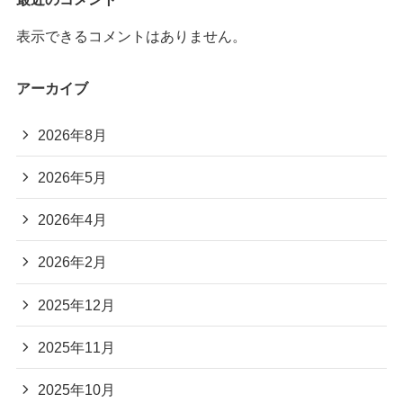
表示できるコメントはありません。
アーカイブ
2026年8月
2026年5月
2026年4月
2026年2月
2025年12月
2025年11月
2025年10月