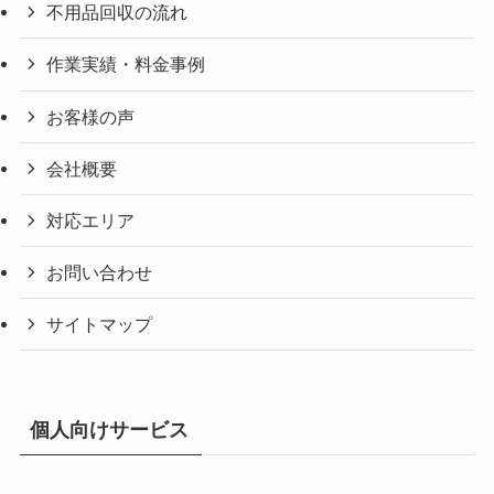
不用品回収の流れ
作業実績・料金事例
お客様の声
会社概要
対応エリア
お問い合わせ
サイトマップ
個人向けサービス