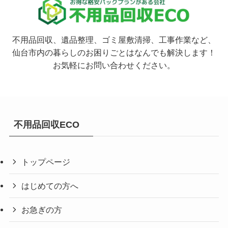
不用品回収、遺品整理、ゴミ屋敷清掃、工事作業など、
仙台市内の暮らしのお困りごとはなんでも解決します！
お気軽にお問い合わせください。
不用品回収ECO
トップページ
はじめての方へ
お急ぎの方