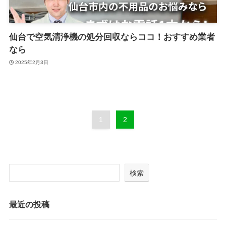
仙台で空気清浄機の処分回収ならココ！おすすめ業者
なら
2025年2月3日
1
2
検索
最近の投稿