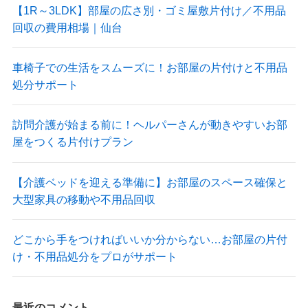
【1R～3LDK】部屋の広さ別・ゴミ屋敷片付け／不用品
回収の費用相場｜仙台
車椅子での生活をスムーズに！お部屋の片付けと不用品
処分サポート
訪問介護が始まる前に！ヘルパーさんが動きやすいお部
屋をつくる片付けプラン
【介護ベッドを迎える準備に】お部屋のスペース確保と
大型家具の移動や不用品回収
どこから手をつければいいか分からない…お部屋の片付
け・不用品処分をプロがサポート
最近のコメント