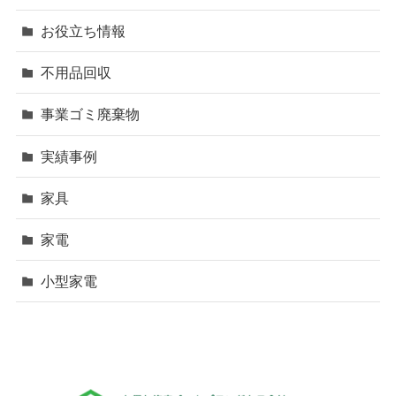
お役立ち情報
不用品回収
事業ゴミ廃棄物
実績事例
家具
家電
小型家電