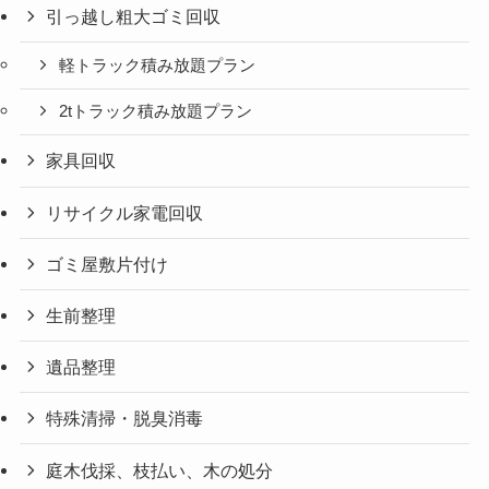
引っ越し粗大ゴミ回収
軽トラック積み放題プラン
2tトラック積み放題プラン
家具回収
リサイクル家電回収
ゴミ屋敷片付け
生前整理
遺品整理
特殊清掃・脱臭消毒
庭木伐採、枝払い、木の処分