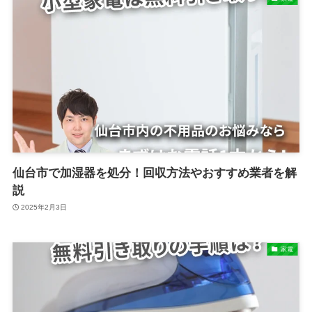
仙台市で加湿器を処分！回収方法やおすすめ業者を解
説
2025年2月3日
家電