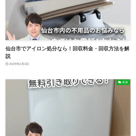
仙台市でアイロン処分なら！回収料金・回収方法を解
説
2025年2月3日
家電