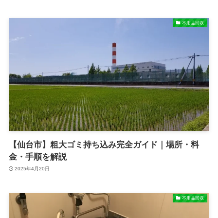
不用品回収
【仙台市】粗大ゴミ持ち込み完全ガイド｜場所・料
金・手順を解説
2025年4月20日
不用品回収