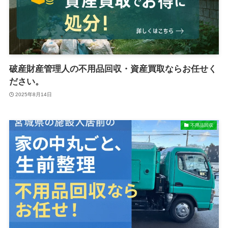
破産財産管理人の不用品回収・資産買取ならお任せく
ださい。
2025年8月14日
不用品回収