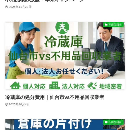
2025年11月23日
不用品回収
冷蔵庫の処分費用｜仙台市vs不用品回収業者
2025年10月4日
不用品回収