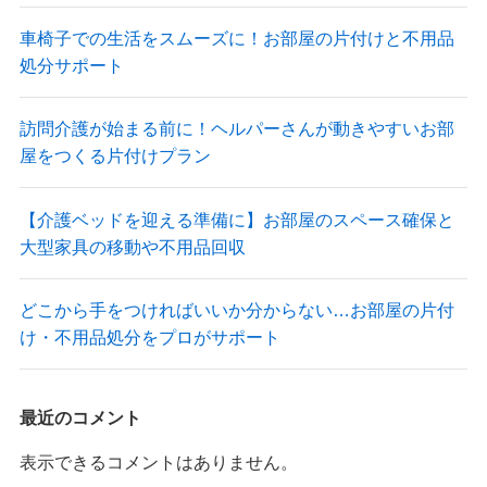
車椅子での生活をスムーズに！お部屋の片付けと不用品
処分サポート
訪問介護が始まる前に！ヘルパーさんが動きやすいお部
屋をつくる片付けプラン
【介護ベッドを迎える準備に】お部屋のスペース確保と
大型家具の移動や不用品回収
どこから手をつければいいか分からない…お部屋の片付
け・不用品処分をプロがサポート
最近のコメント
表示できるコメントはありません。