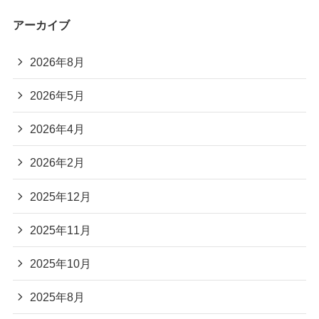
アーカイブ
2026年8月
2026年5月
2026年4月
2026年2月
2025年12月
2025年11月
2025年10月
2025年8月