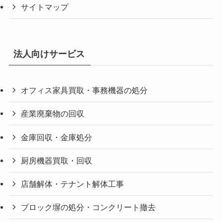
サイトマップ
法人向けサービス
オフィス家具買取・事務機器の処分
産業廃棄物の回収
金庫回収・金庫処分
厨房機器買取・回収
店舗解体・テナント解体工事
ブロック塀の処分・コンクリート撤去