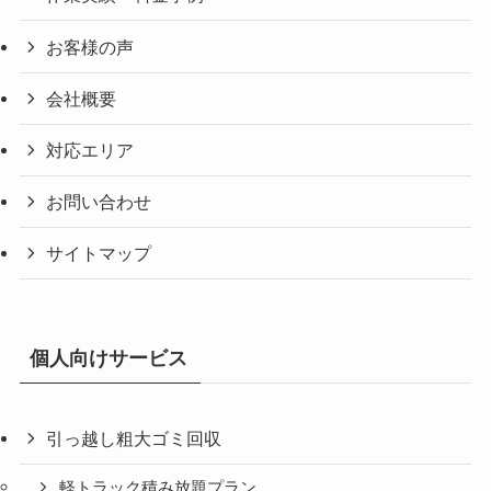
お客様の声
会社概要
対応エリア
お問い合わせ
サイトマップ
個人向けサービス
引っ越し粗大ゴミ回収
軽トラック積み放題プラン