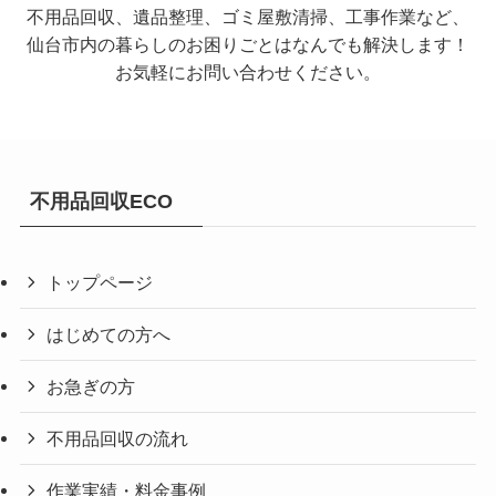
不用品回収、遺品整理、ゴミ屋敷清掃、工事作業など、
仙台市内の暮らしのお困りごとはなんでも解決します！
お気軽にお問い合わせください。
不用品回収ECO
トップページ
はじめての方へ
お急ぎの方
不用品回収の流れ
作業実績・料金事例