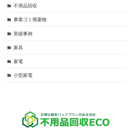
不用品回収
事業ゴミ廃棄物
実績事例
家具
家電
小型家電