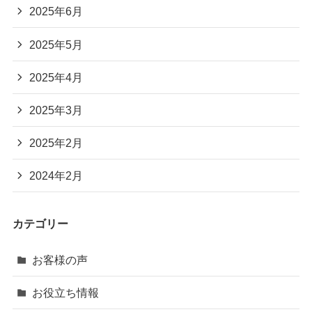
2025年6月
2025年5月
2025年4月
2025年3月
2025年2月
2024年2月
カテゴリー
お客様の声
お役立ち情報