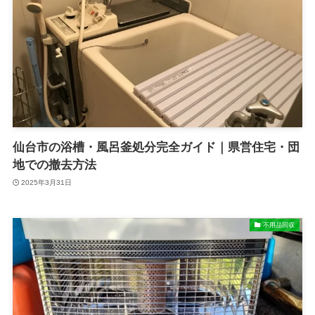
仙台市の浴槽・風呂釜処分完全ガイド｜県営住宅・団
地での撤去方法
2025年3月31日
不用品回収