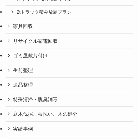
2tトラック積み放題プラン
家具回収
リサイクル家電回収
ゴミ屋敷片付け
生前整理
遺品整理
特殊清掃・脱臭消毒
庭木伐採、枝払い、木の処分
実績事例