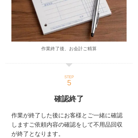
作業終了後、お会計ご精算
STEP
確認終了
作業が終了した後にお客様とご一緒に確認
しますご依頼内容の確認をして不用品回収
が終了となります。