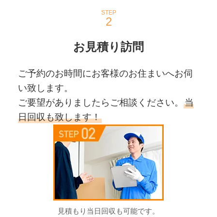
STEP
お見積り訪問
ご予約のお時間にお客様のお住まいへお伺
い致します。
ご要望がありましたらご相談ください。
当
日回収も致します！
見積もり当日回収も可能です。