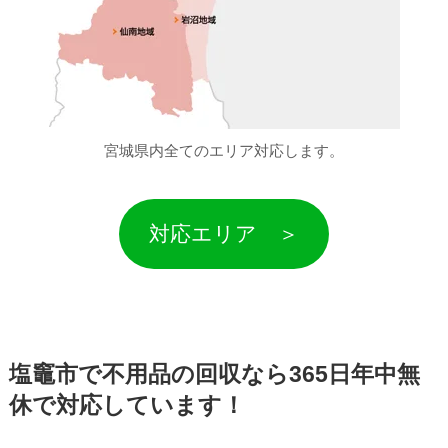
宮城県内全てのエリア対応します。
対応エリア ＞
塩竈市で不用品の回収なら365日年中無
休で対応しています！