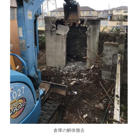
倉庫の解体撤去