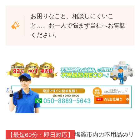
お困りなこと、相談しにくいこ
と…。お一人で悩まず当社へお電話
ください。
【最短60分・即日対応】
塩竈市内の不用品のリ