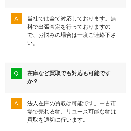
当社では全て対応しております。無
料で出張査定を行っておりますの
で、お悩みの場合は一度ご連絡下さ
い。
在庫など買取でも対応も可能です
か
？
法人在庫の買取は可能です。中古市
場で売れる物、リユース可能な物は
買取を適切に行います。