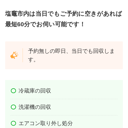
塩竈市内は当日でもご予約に空きがあれば
最短60分でお伺い可能です！
予約無しの即日、当日でも回収しま
す。
冷蔵庫の回収
洗濯機の回収
エアコン取り外し処分