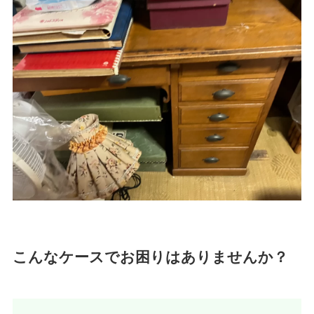
こんなケースでお困りはありませんか？