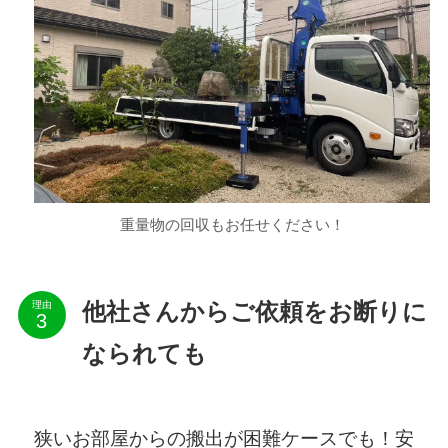
重量物の回収もお任せください！
理由
他社さんからご依頼をお断りに
なられても
狭いお部屋からの搬出が困難ケースでも！安