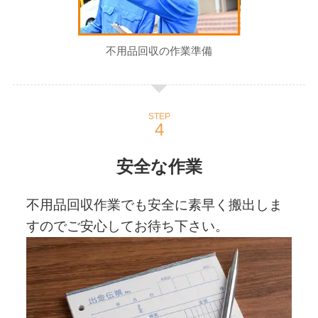
不用品回収の作業準備
STEP
安全な作業
不用品回収作業でも安全に素早く搬出しま
すのでご安心してお待ち下さい。