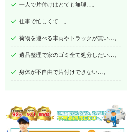
一人で片付けはとても無理…。
仕事で忙しくて…。
荷物を運べる車両やトラックが無い…。
遺品整理で家のゴミ全て処分したい…。
身体が不自由で片付けできない…。