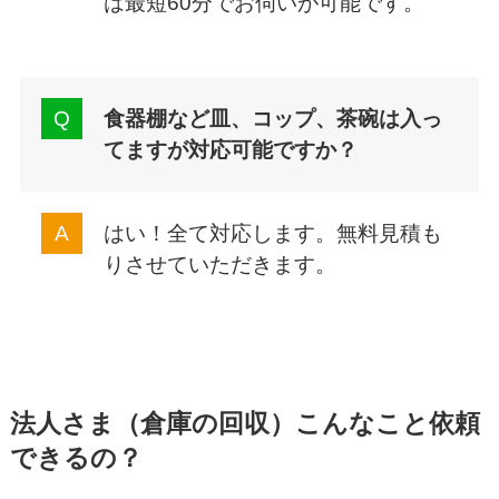
は最短60分でお伺いが可能です。
食器棚など皿、コップ、茶碗は入っ
てますが対応可能ですか？
はい！全て対応します。無料見積も
りさせていただきます。
法人さま（倉庫の回収）こんなこと依頼
できるの？