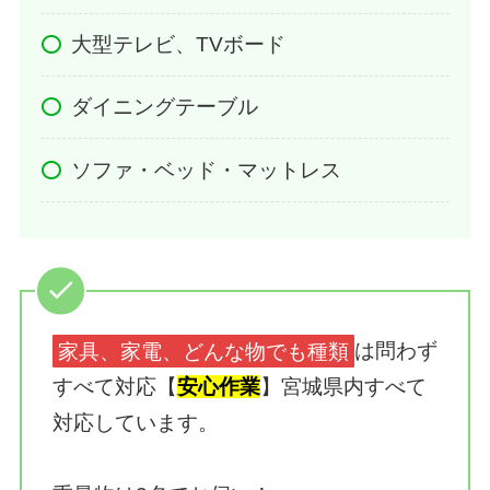
大型テレビ、TVボード
ダイニングテーブル
ソファ・ベッド・マットレス
家具、家電、どんな物でも種類
は問わず
すべて対応【
安心作業
】宮城県内すべて
対応しています。