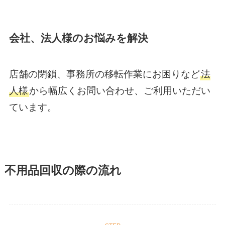
会社、法人様のお悩みを解決
店舗の閉鎖、事務所の移転作業にお困りなど
法
人様
から幅広くお問い合わせ、ご利用いただい
ています。
不用品回収の際の流れ