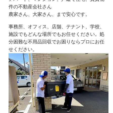
件の不動産会社さん
農家さん、大家さん、まで安心です。
事務所、オフィス、店舗、テナント、学校、
施設でもどんな場所でもお任せください。処
分困難な不用品回収でお困りならプロにお任
せください。