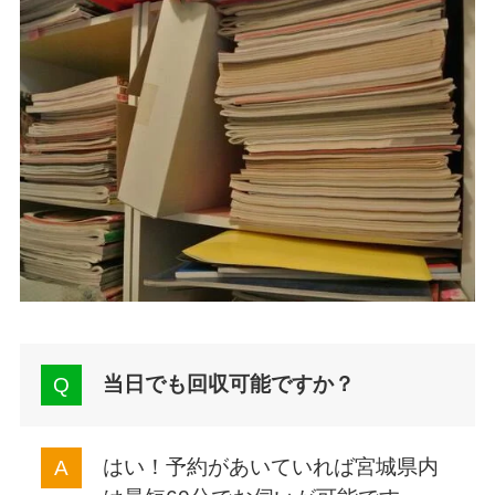
当日でも回収可能ですか？
はい！予約があいていれば宮城県内