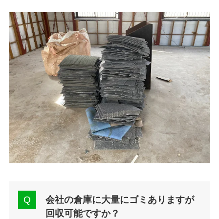
会社の倉庫に大量にゴミありますが
回収可能ですか？