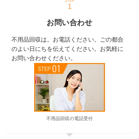
STEP
お問い合わせ
不用品回収は。お電話ください。ごの都合
のよい日にちを伝えてください。お気軽に
お問い合わせください。
不用品回収の電話受付