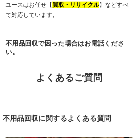
ユースはお任せ【
買取・リサイクル
】などすべ
て対応しています。
不用品回収
で困った場合はお電話くださ
い。
よくあるご質問
不用品回収に関するよくある質問