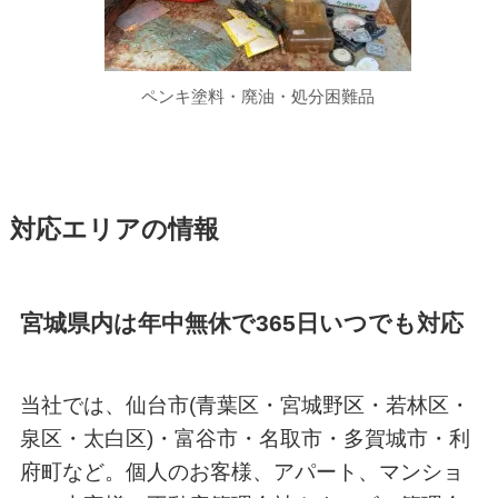
ペンキ塗料・廃油・処分困難品
対応エリアの情報
宮城県内は年中無休で365日いつでも対応
当社では、仙台市(青葉区・宮城野区・若林区・
泉区・太白区)・富谷市・名取市・多賀城市・利
府町など。個人のお客様、アパート、マンショ