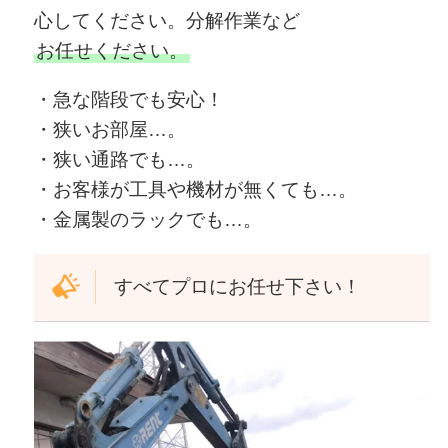
心してください。分解作業など
お任せください。
・急な階段でも安心！
・狭いお部屋…。
・狭い通路でも…。
・お客様が工具や機材が無くても…。
・金属製のラックでも…。
すべてプロにお任せ下さい！