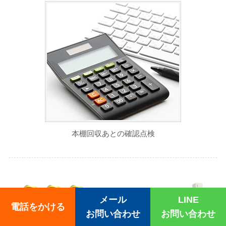
本棚回収あとの確認点検
メール
LINE
電話をかける
お問い合わせ
お問い合わせ