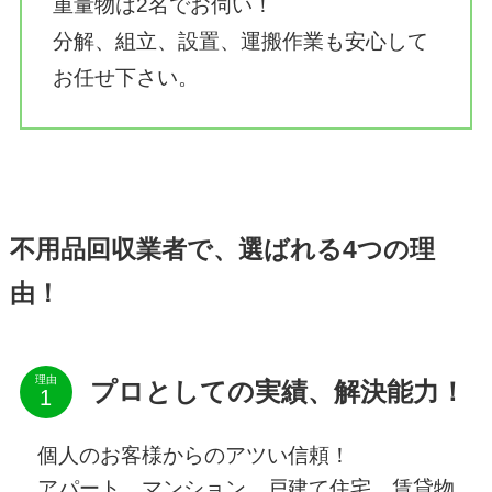
重量物は2名でお伺い！
分解、組立、設置、運搬作業も安心して
お任せ下さい。
不用品回収業者で、選ばれる4つの理
由！
理由
プロとしての実績、解決能力！
個人のお客様からのアツい信頼！
アパート、マンション、戸建て住宅、賃貸物