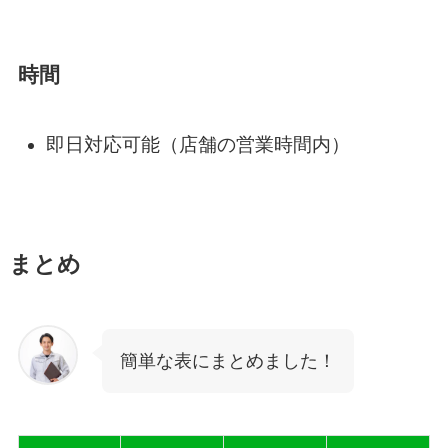
時間
即日対応可能（店舗の営業時間内）
まとめ
簡単な表にまとめました！