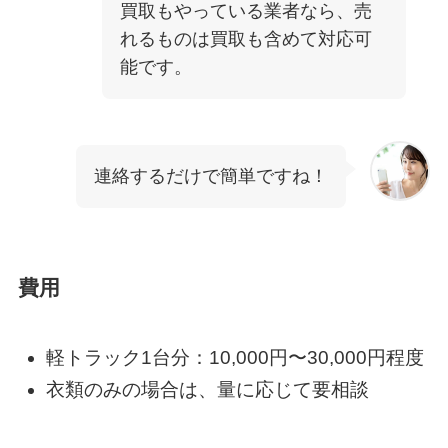
買取もやっている業者なら、売
れるものは買取も含めて対応可
能です。
連絡するだけで簡単ですね！
費用
軽トラック1台分：10,000円〜30,000円程度
衣類のみの場合は、量に応じて要相談