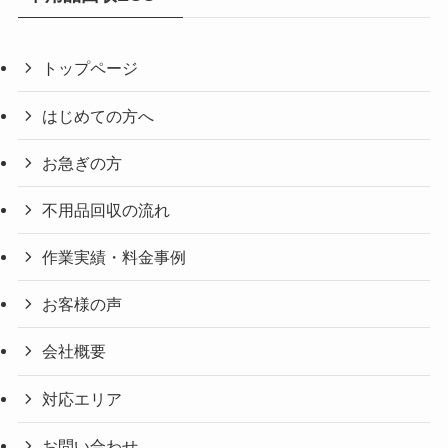
トップページ
はじめての方へ
お急ぎの方
不用品回収の流れ
作業実績・料金事例
お客様の声
会社概要
対応エリア
お問い合わせ