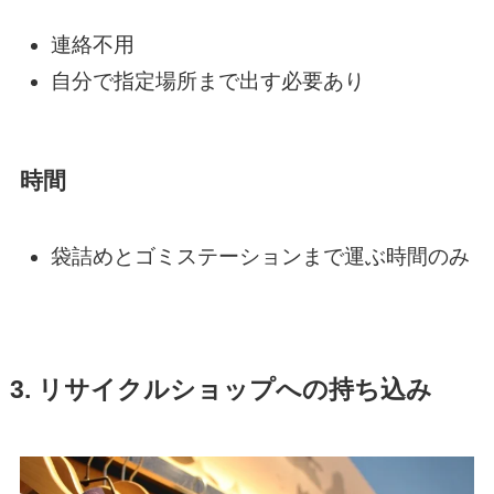
連絡不用
自分で指定場所まで出す必要あり
時間
袋詰めとゴミステーションまで運ぶ時間のみ
3. リサイクルショップへの持ち込み