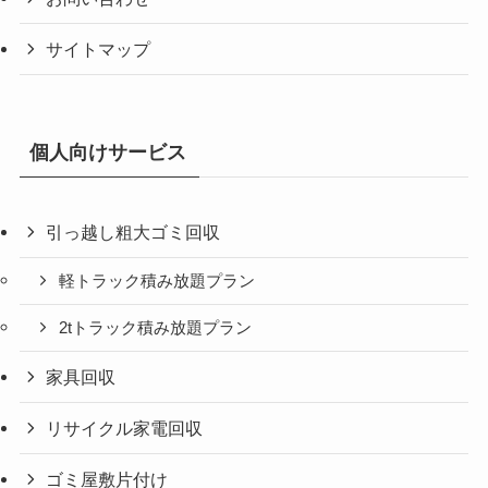
サイトマップ
個人向けサービス
引っ越し粗大ゴミ回収
軽トラック積み放題プラン
2tトラック積み放題プラン
家具回収
リサイクル家電回収
ゴミ屋敷片付け