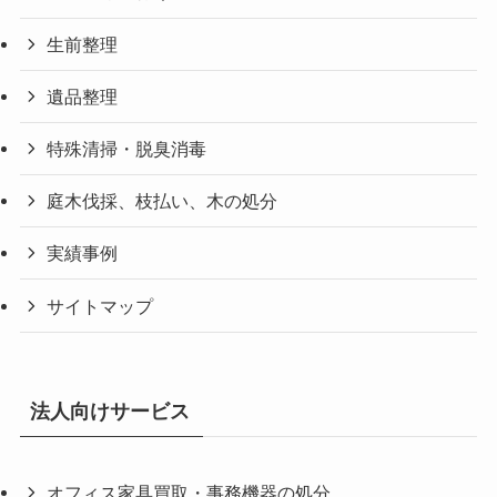
生前整理
遺品整理
特殊清掃・脱臭消毒
庭木伐採、枝払い、木の処分
実績事例
サイトマップ
法人向けサービス
オフィス家具買取・事務機器の処分