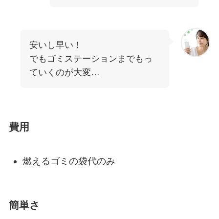
安いし早い！
でもゴミステーションまでもっ
ていくのが大変…
費用
燃えるゴミの袋代のみ
簡単さ