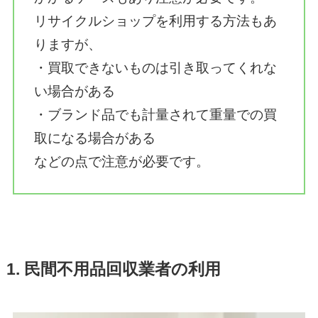
リサイクルショップを利用する方法もあ
りますが、
・買取できないものは引き取ってくれな
い場合がある
・ブランド品でも計量されて重量での買
取になる場合がある
などの点で注意が必要です。
1. 民間不用品回収業者の利用