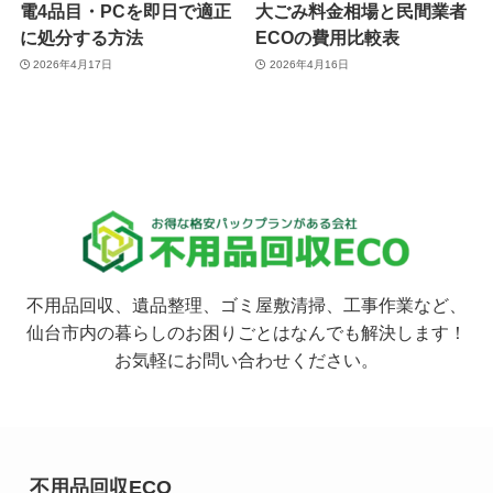
電4品目・PCを即日で適正
大ごみ料金相場と民間業者
に処分する方法
ECOの費用比較表
2026年4月17日
2026年4月16日
不用品回収、遺品整理、ゴミ屋敷清掃、工事作業など、
仙台市内の暮らしのお困りごとはなんでも解決します！
お気軽にお問い合わせください。
不用品回収ECO