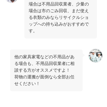
場合は不用品回収業者、少量の
場合は市のごみ回収、まだ使え
る衣類のみならリサイクルショ
ップへの持ち込みがおすすめで
す。
他の家具家電などの不用品があ
る場合も、不用品回収業者に相
談する方がオススメですよ！
荷物の運搬が面倒なら全部お任
せください！