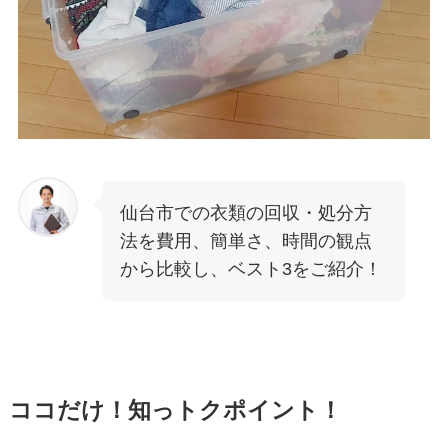
仙台市での衣類の回収・処分方
法を費用、簡単さ、時間の観点
から比較し、ベスト3をご紹介！
ココだけ！知っトクポイント！