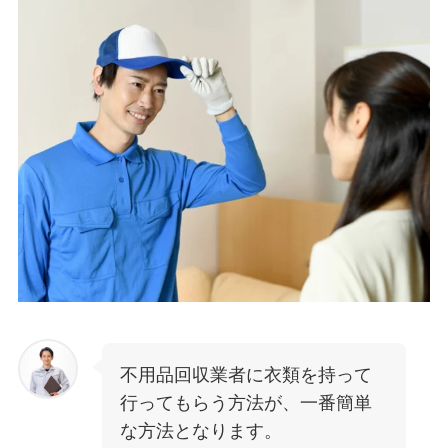
不用品回収業者に衣類を持って
行ってもらう方法が、一番簡単
な方法となります。