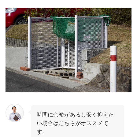
時間に余裕があるし安く抑えた
い場合はこちらがオススメで
す。