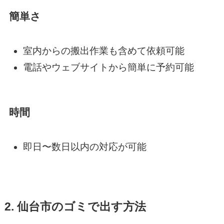
簡単さ
室内からの搬出作業も含めて依頼可能
電話やウェブサイトから簡単に予約可能
時間
即日〜数日以内の対応が可能
2. 仙台市のゴミで出す方法