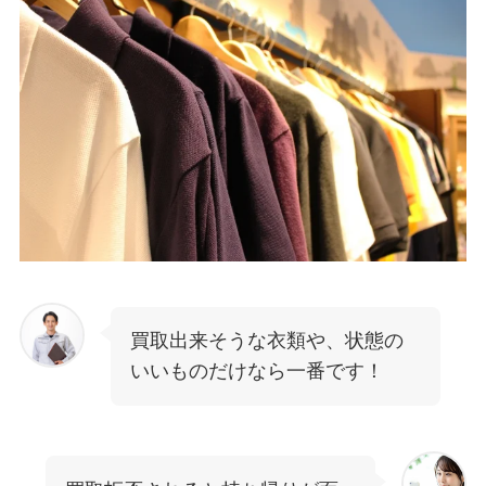
買取出来そうな衣類や、状態の
いいものだけなら一番です！