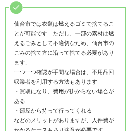
仙台市では衣類は燃えるゴミで捨てるこ
とが可能です。ただし、一部の素材は燃
えるごみとして不適切なため、仙台市の
ごみの捨て方に沿って捨てる必要があり
ます。
一つ一つ確認が手間な場合は、不用品回
収業者を利用する方法もあります。
・買取になり、費用が掛からない場合が
ある
・部屋から持って行ってくれる
などのメリットがありますが、人件費が
かかるケースもあり注意が必要です。