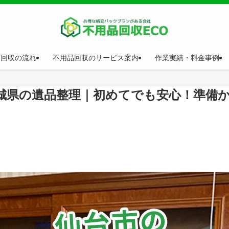
品回収の流れ
不用品回収のサービス案内
作業実績・料金事例
城県の遺品整理｜初めてでも安心！準備