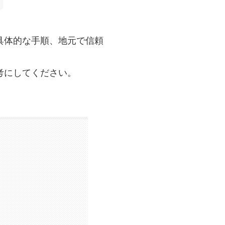
具体的な手順、地元で信頼
考にしてください。