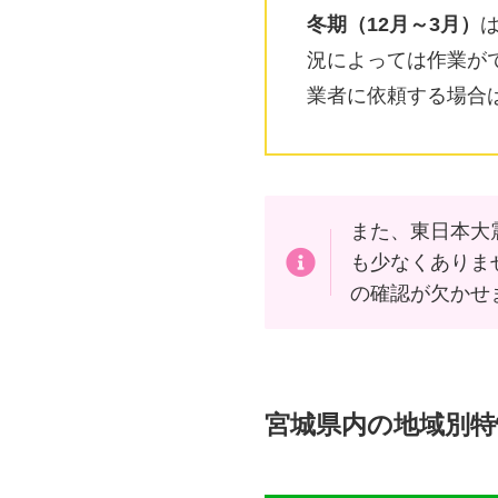
冬期（12月～3月）
況によっては作業が
業者に依頼する場合
また、東日本大
も少なくありま
の確認が欠かせ
宮城県内の地域別特