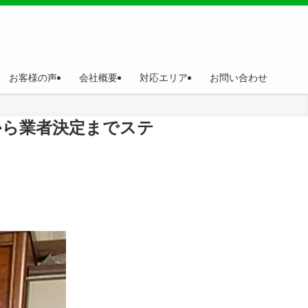
お客様の声
会社概要
対応エリア
お問い合わせ
から業者決定までステ