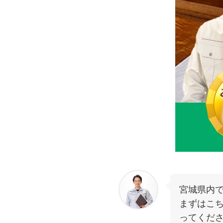
宮城県内
まずはこ
ってくだ