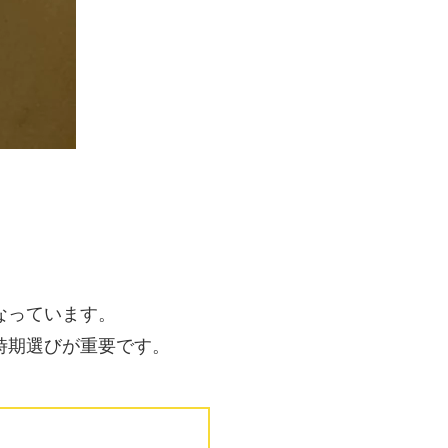
なっています。
時期選びが重要です。