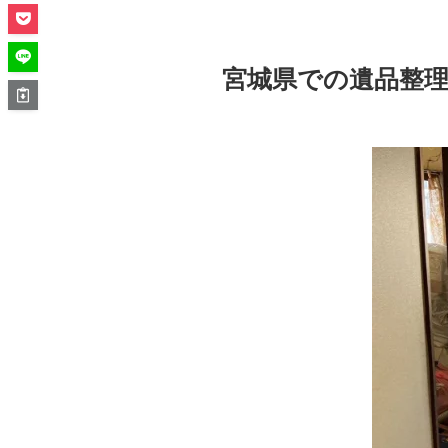
宮城県での遺品整