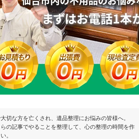
で大切な方を亡くされ、遺品整理にお悩みの皆様へ。
ちらの記事でやることを整理して、心の整理の時間を作
さい。