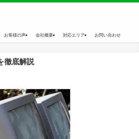
お客様の声
会社概要
対応エリア
お問い合わせ
を徹底解説