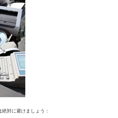
は絶対に避けましょう：