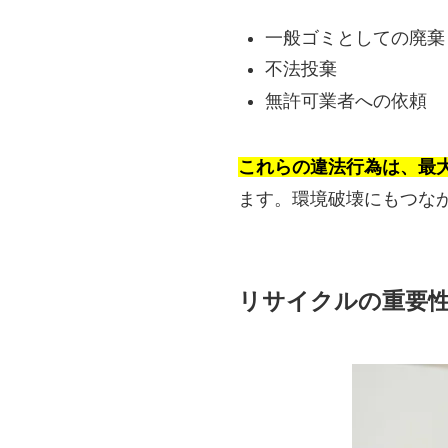
一般ゴミとしての廃棄
不法投棄
無許可業者への依頼
これらの違法行為は、最大
ます。環境破壊にもつな
リサイクルの重要