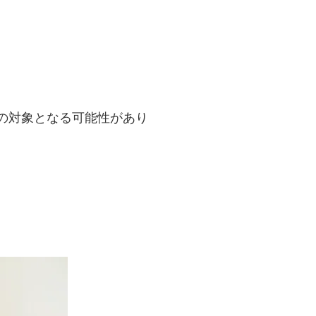
の対象となる可能性があり