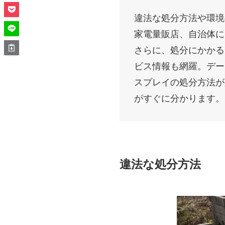
違法な処分方法や環境
家電量販店、自治体に
さらに、処分にかかる費
ビス情報も網羅。デー
スプレイの処分方法が
がすぐに分かります。
違法な処分方法