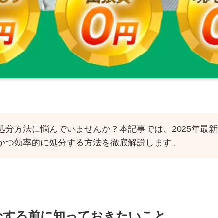
処分方法に悩んでいませんか？本記事では、2025年最
かつ効率的に処分する方法を徹底解説します。
分する前に知っておきたいこと