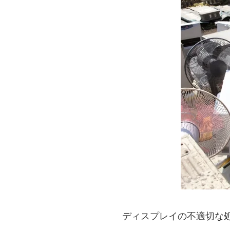
ディスプレイの不適切な