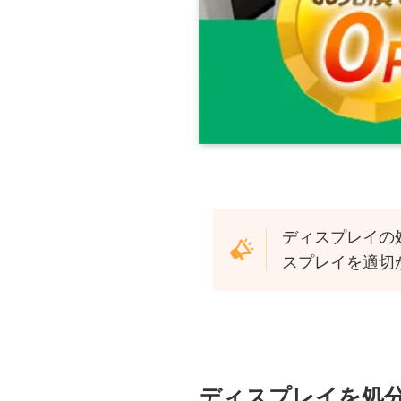
ディスプレイの
スプレイを適切
ディスプレイを処