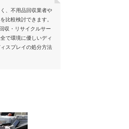
なく、不用品回収業者や
トを比較検討できます。
の回収・リサイクルサー
安全で環境に優しいディ
ディスプレイの処分方法