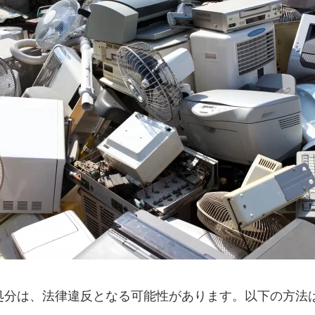
処分は、法律違反となる可能性があります。以下の方法