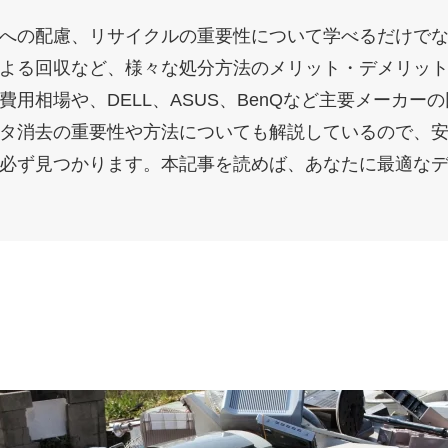
への配慮、リサイクルの重要性について学べるだけで
よる回収など、様々な処分方法のメリット・デメリッ
用相場や、DELL、ASUS、BenQなど主要メーカー
タ消去の重要性や方法についても解説しているので、
必ず見つかります。本記事を読めば、あなたに最適な