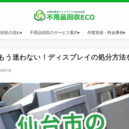
品回収の流れ
不用品回収のサービス案内
作業実績・料金事例
版】もう迷わない！ディスプレイの処分方法
年8月7日