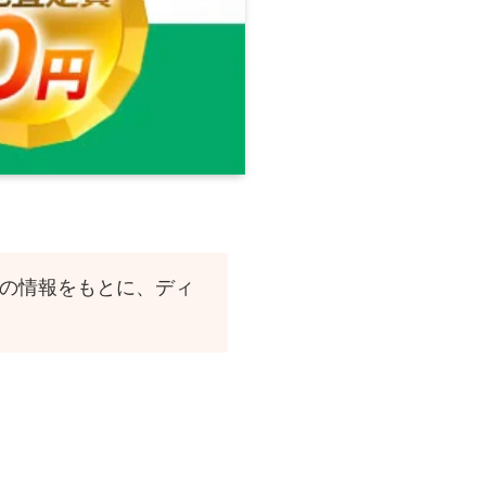
新の情報をもとに、ディ